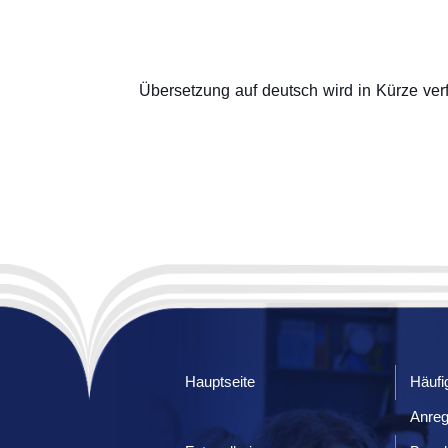
Übersetzung auf deutsch wird in Kürze verf
Hauptseite
Häufi
Anre