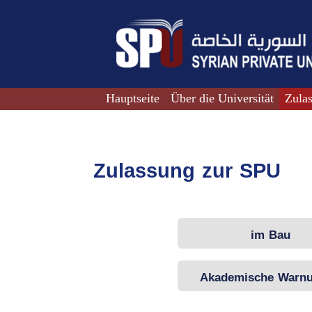
Hauptseite
Über die Universität
Zula
Zulassung zur SPU
im Bau
Akademische Warn