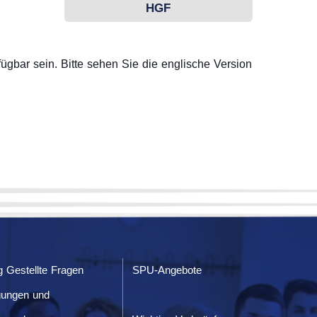
HGF
ügbar sein. Bitte sehen Sie die englische Version
g Gestellte Fragen
SPU-Angebote
gungen und