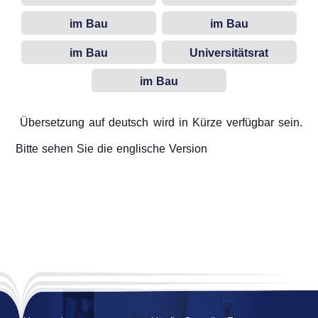
Eigenshaften
im Bau
im Bau
im Bau
Universitätsrat
im Bau
Übersetzung auf deutsch wird in Kürze verfügbar sein.
Bitte sehen Sie die englische Version