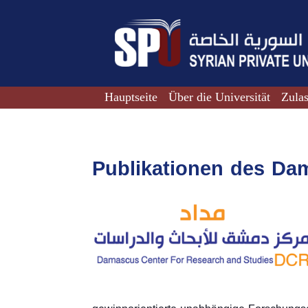
Hauptseite
Über die Universität
Zula
Publikationen des Da