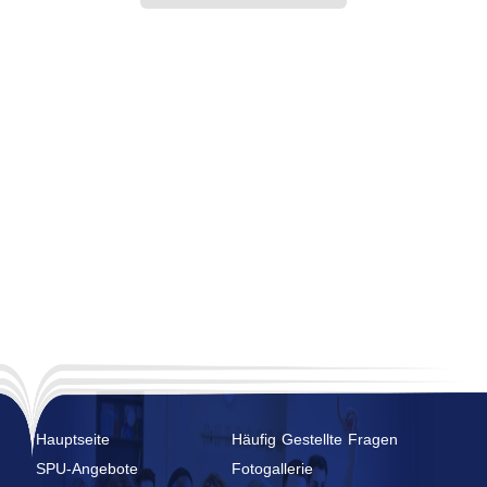
Hauptseite
Häufig Gestellte Fragen
SPU-Angebote
Fotogallerie