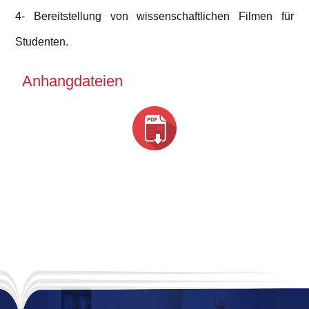
4- Bereitstellung von wissenschaftlichen Filmen für
Studenten.
Anhangdateien