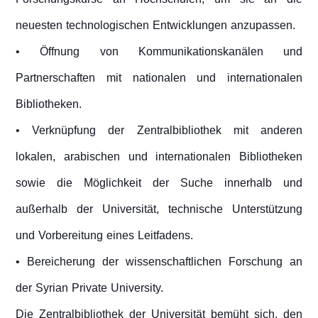
neuesten technologischen Entwicklungen anzupassen.
• Öffnung von Kommunikationskanälen und
Partnerschaften mit nationalen und internationalen
Bibliotheken.
• Verknüpfung der Zentralbibliothek mit anderen
lokalen, arabischen und internationalen Bibliotheken
sowie die Möglichkeit der Suche innerhalb und
außerhalb der Universität, technische Unterstützung
und Vorbereitung eines Leitfadens.
• Bereicherung der wissenschaftlichen Forschung an
der Syrian Private University.
Die Zentralbibliothek der Universität bemüht sich, den