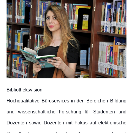
Research and Studies
Bibliotheksvision:
Hochqualitative Büroservices in den Bereichen Bildung
und wissenschaftliche Forschung für Studenten und
Dozenten sowie Dozenten mit Fokus auf elektronische