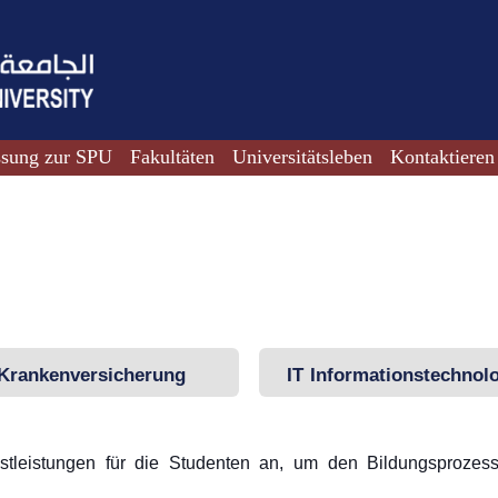
ssung zur SPU
Fakultäten
Universitätsleben
Kontaktieren
Krankenversicherung
IT Informationstechnol
Dienstleistungen
nstleistungen für die Studenten an, um den Bildungsprozess