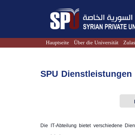
Hauptseite
Über die Universität
Zula
SPU Dienstleistungen
Die IT-Abteilung bietet verschiedene Die