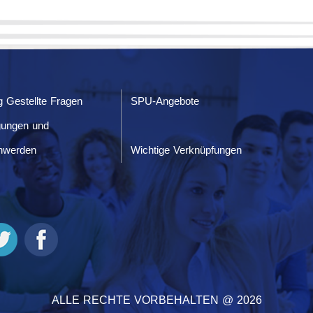
g Gestellte Fragen
SPU-Angebote
gungen und
hwerden
Wichtige Verknüpfungen
ALLE RECHTE VORBEHALTEN @ 2026