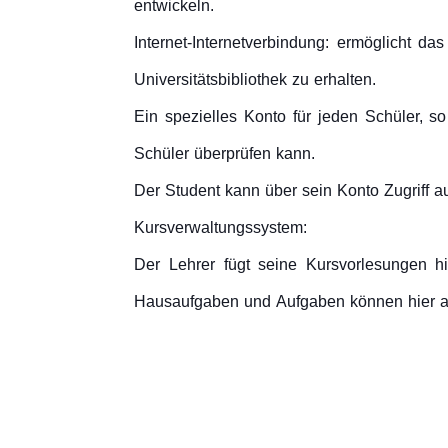
entwickeln.
Internet-Internetverbindung: ermöglicht d
Universitätsbibliothek zu erhalten.
Ein spezielles Konto für jeden Schüler, 
Schüler überprüfen kann.
Der Student kann über sein Konto Zugriff a
Kursverwaltungssystem:
Der Lehrer fügt seine Kursvorlesungen h
Hausaufgaben und Aufgaben können hier a