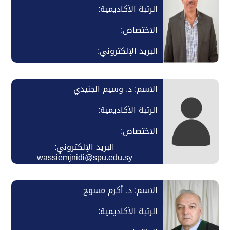
الرتبة الأكاديمية:
الاختصاص:
البريد الإلكتروني:
الاسم: د. وسيم الجنيدي
الرتبة الأكاديمية:
الاختصاص:
البريد الإلكتروني:
wassiemjnidi@spu.edu.sy
الاسم: د. أكرم مسوح
الرتبة الأكاديمية: