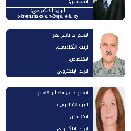
الاختصاص:
البريد الإلكتروني:
akram.massouh@spu.edu.sy
الاسم: د. ياسر نصر
الرتبة الأكاديمية:
الاختصاص:
البريد الإلكتروني:
الاسم: د. ميساء أبو قاسم
الرتبة الأكاديمية:
الاختصاص:
البريد الإلكتروني: