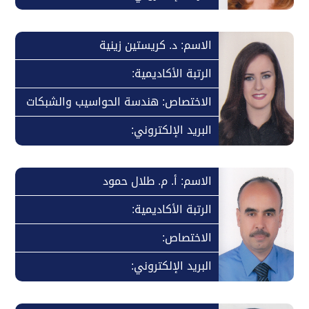
الاسم: د. كريستين زينية
الرتبة الأكاديمية:
الاختصاص: هندسة الحواسيب والشبكات
البريد الإلكتروني:
الاسم: أ. م. طلال حمود
الرتبة الأكاديمية:
الاختصاص:
البريد الإلكتروني: