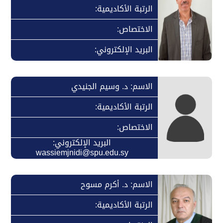
الرتبة الأكاديمية:
الاختصاص:
البريد الإلكتروني:
الاسم: د. وسيم الجنيدي
الرتبة الأكاديمية:
الاختصاص:
البريد الإلكتروني:
wassiemjnidi@spu.edu.sy
الاسم: د. أكرم مسوح
الرتبة الأكاديمية: