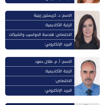
الاسم: د. كريستين زينية
الرتبة الأكاديمية:
الاختصاص: هندسة الحواسيب والشبكات
البريد الإلكتروني:
الاسم: أ. م. طلال حمود
الرتبة الأكاديمية:
الاختصاص:
البريد الإلكتروني: