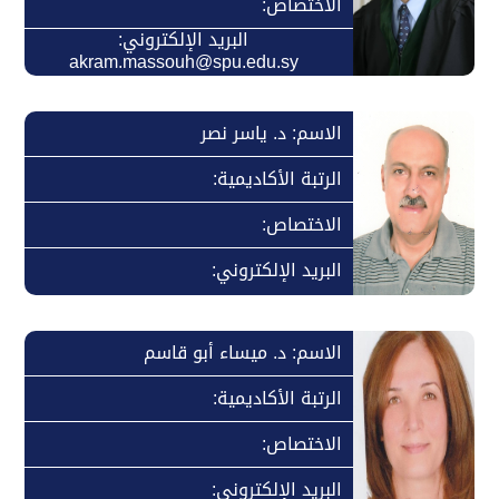
الاختصاص:
البريد الإلكتروني:
akram.massouh@spu.edu.sy
الاسم: د. ياسر نصر
الرتبة الأكاديمية:
الاختصاص:
البريد الإلكتروني:
الاسم: د. ميساء أبو قاسم
الرتبة الأكاديمية:
الاختصاص:
البريد الإلكتروني: