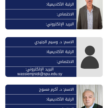
الرتبة الأكاديمية:
الاختصاص:
البريد الإلكتروني:
الاسم: د. وسيم الجنيدي
الرتبة الأكاديمية:
الاختصاص:
البريد الإلكتروني:
wassiemjnidi@spu.edu.sy
الاسم: د. أكرم مسوح
الرتبة الأكاديمية: