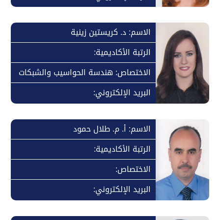
الاسم: د. كريستين زينية
الرتبة الأكاديمية:
الاختصاص: هندسة الحواسيب والشبكات
البريد الإلكتروني:
الاسم: أ. م. طلال حمود
الرتبة الأكاديمية:
الاختصاص:
البريد الإلكتروني: