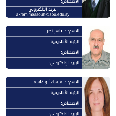
الاختصاص:
البريد الإلكتروني:
akram.massouh@spu.edu.sy
الاسم: د. ياسر نصر
الرتبة الأكاديمية:
الاختصاص:
البريد الإلكتروني:
الاسم: د. ميساء أبو قاسم
الرتبة الأكاديمية:
الاختصاص:
البريد الإلكتروني: