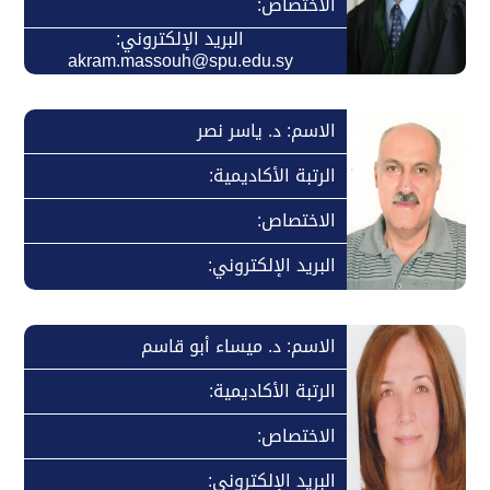
الاختصاص:
البريد الإلكتروني:
akram.massouh@spu.edu.sy
الاسم: د. ياسر نصر
الرتبة الأكاديمية:
الاختصاص:
البريد الإلكتروني:
الاسم: د. ميساء أبو قاسم
الرتبة الأكاديمية:
الاختصاص:
البريد الإلكتروني: