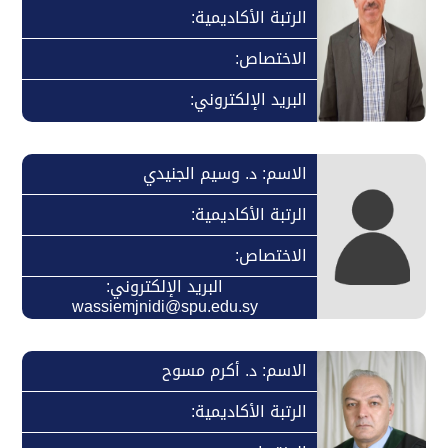
الرتبة الأكاديمية:
الاختصاص:
البريد الإلكتروني:
الاسم: د. وسيم الجنيدي
الرتبة الأكاديمية:
الاختصاص:
البريد الإلكتروني:
wassiemjnidi@spu.edu.sy
الاسم: د. أكرم مسوح
الرتبة الأكاديمية: