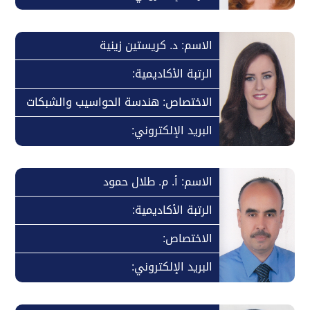
الاسم: د. كريستين زينية
الرتبة الأكاديمية:
الاختصاص: هندسة الحواسيب والشبكات
البريد الإلكتروني:
الاسم: أ. م. طلال حمود
الرتبة الأكاديمية:
الاختصاص:
البريد الإلكتروني: