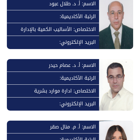
الاسم: أ. د. طلال عبود
الرتبة الأكاديمية:
الاختصاص: الأساليب الكمية بالإدارة
البريد الإلكتروني:
الاسم: أ. د. عصام حيدر
الرتبة الأكاديمية:
الاختصاص: ادارة موارد بشرية
البريد الإلكتروني:
الاسم: أ. م. منال صقر
الرتبة الأكاديمية: