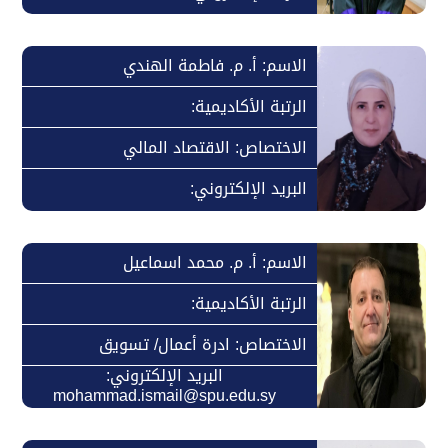
الاسم: أ. م. فاطمة الهندي
الرتبة الأكاديمية:
الاختصاص: الاقتصاد المالي
البريد الإلكتروني:
الاسم: أ. م. محمد اسماعيل
الرتبة الأكاديمية:
الاختصاص: ادرة أعمال/ تسويق
البريد الإلكتروني:
mohammad.ismail@spu.edu.sy