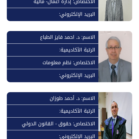
الاختصاص: إدارة أعمال- مالية
البريد الإلكتروني:
الاسم: د. احمد فايز الطباع
الرتبة الأكاديمية:
الاختصاص: نظم معلومات
البريد الإلكتروني:
الاسم: د. أحمد طوزان
الرتبة الأكاديمية:
الاختصاص: حقوق - القانون الدولي
البريد الإلكتروني: