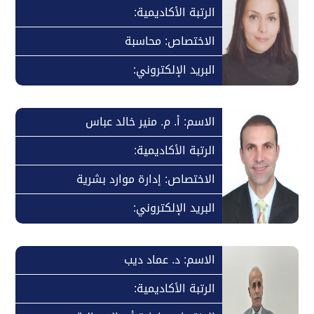
الرتبة الأكاديمية:
الاختصاص: محاسبة
البريد الإلكتروني:
الاسم: أ. م. منير خالد عباس
الرتبة الأكاديمية:
الاختصاص: إدارة موارد بشرية
البريد الإلكتروني:
الاسم: د. عماد ديب
الرتبة الأكاديمية: