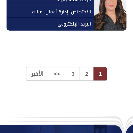
الاختصاص: إدارة أعمال- مالية
البريد الإلكتروني:
1
2
3
>>
الأخير