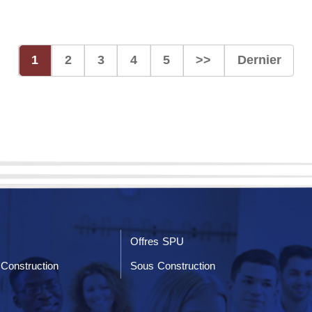
1
2
3
4
5
>>
Dernier
Offres SPU
Construction
Sous Construction