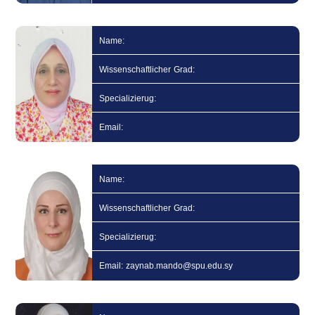
Name:
Wissenschaftlicher Grad:
Specializierug:
Email:
Name:
Wissenschaftlicher Grad:
Specializierug:
Email: zaynab.mando@spu.edu.sy