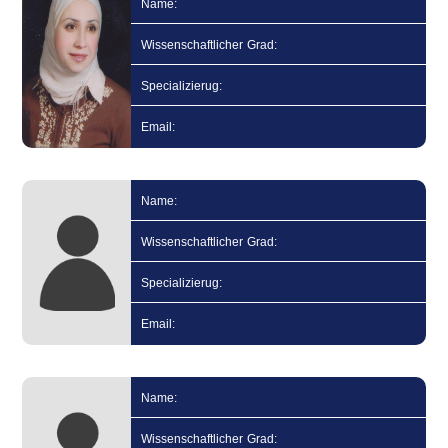
Name:
Wissenschaftlicher Grad:
Specializierug:
Email:
Name:
Wissenschaftlicher Grad:
Specializierug:
Email:
Name:
Wissenschaftlicher Grad: