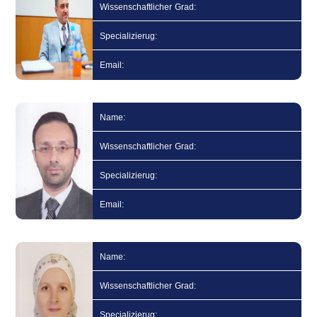
Wissenschaftlicher Grad:
Specializierug:
Email:
Name:
Wissenschaftlicher Grad:
Specializierug:
Email:
Name:
Wissenschaftlicher Grad:
Specializierug: