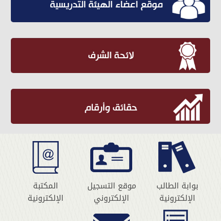
بوابة الطالب
موقع التسجيل
المكتبة
الإلكترونية
الإلكتروني
الإلكترونية