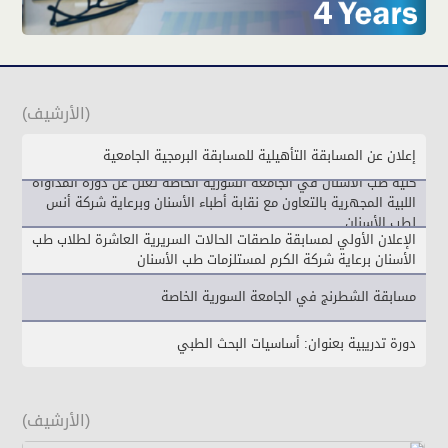
(الأرشيف)
إعلان عن المسابقة التأهيلية للمسابقة البرمجية الجامعية
كلية طب الأسنان في الجامعة السورية الخاصة تعلن عن دورة المداواة
اللبية المجهرية بالتعاون مع نقابة أطباء الأسنان وبرعاية شركة أنس
لطب الأسنان
الإعلان الأولي لمسابقة ملصقات الحالات السريرية العاشرة لطلاب طب
الأسنان برعاية شركة الكرم لمستلزمات طب الأسنان
مسابقة الشطرنج في الجامعة السورية الخاصة
دورة تدريبية بعنوان: أساسيات البحث الطبي
(الأرشيف)