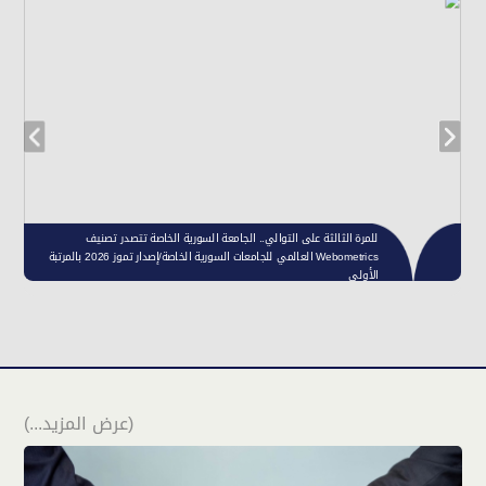
(عرض المزيد...)