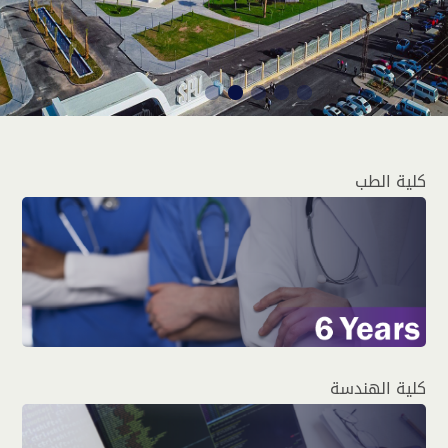
كلية الطب
كلية الهندسة