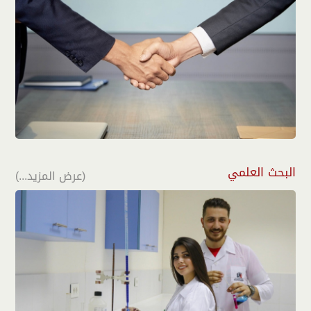
البحث العلمي
(عرض المزيد...)