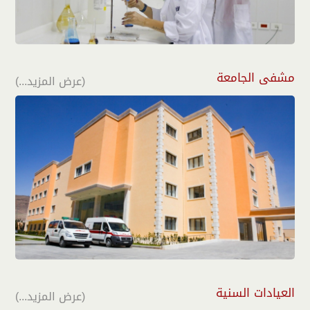
مشفى الجامعة
(عرض المزيد...)
العيادات السنية
(عرض المزيد...)