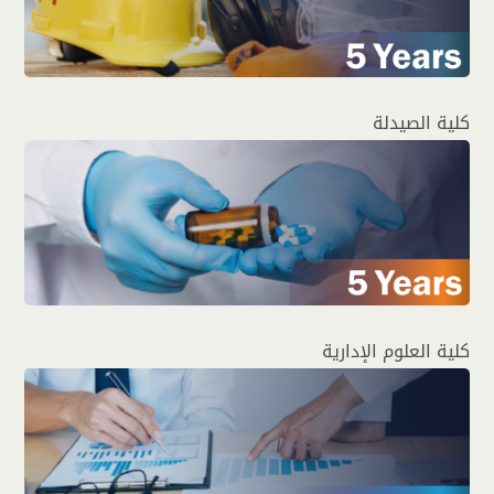
كلية الصيدلة
كلية العلوم الإدارية