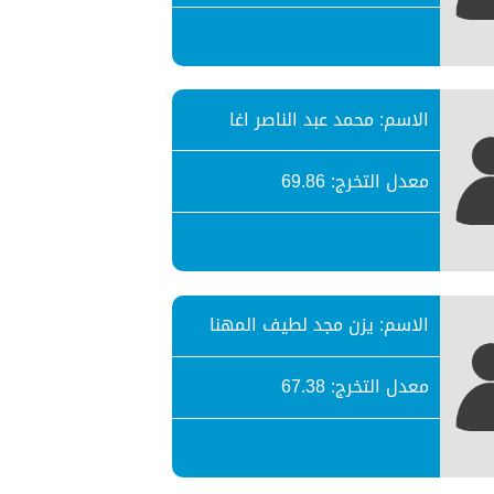
الاسم: محمد عبد الناصر اغا
معدل التخرج: 69.86
الاسم: يزن مجد لطيف المهنا
معدل التخرج: 67.38