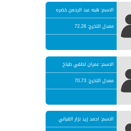
الاسم: هبه عبد الرحمن خضره
معدل التخرج: 72.26
الاسم: عمران لطفي طباخ
معدل التخرج: 70.73
الاسم: احمد زيد نزار القباني