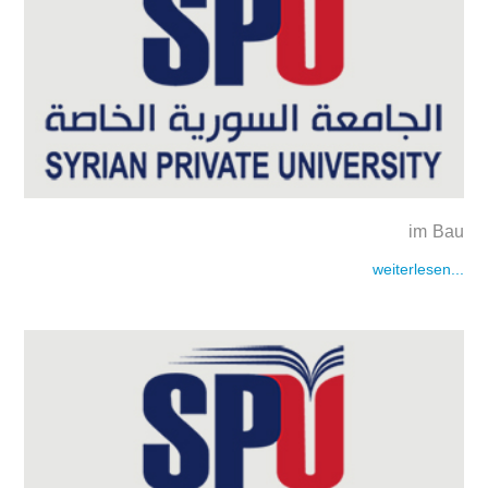
im Bau
weiterlesen...