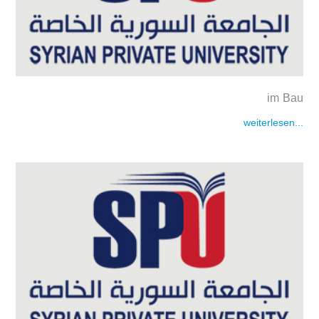
im Bau
weiterlesen...