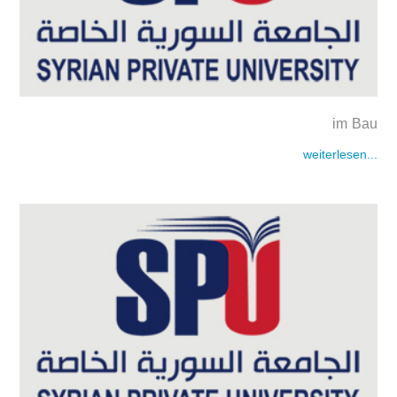
im Bau
weiterlesen...