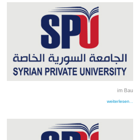
im Bau
weiterlesen...