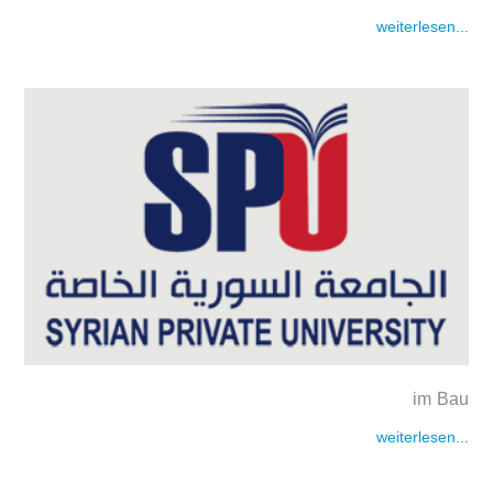
weiterlesen...
im Bau
weiterlesen...