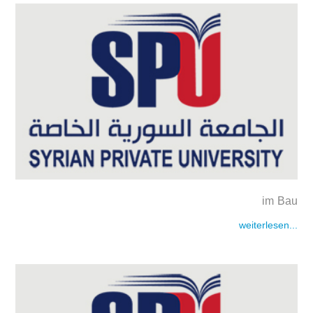
im Bau
weiterlesen...