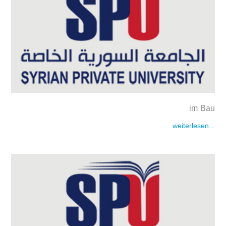
im Bau
weiterlesen...