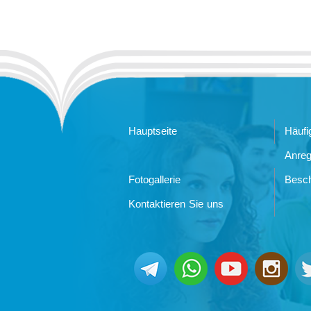
Hauptseite
Häufi
Anre
Fotogallerie
Besc
Kontaktieren Sie uns