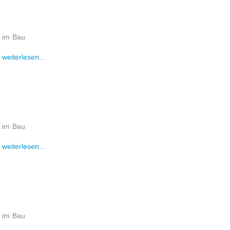
im Bau
weiterlesen...
im Bau
weiterlesen...
im Bau