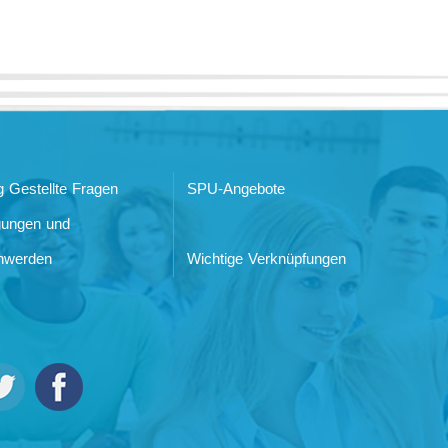
g Gestellte Fragen
SPU-Angebote
gungen und
hwerden
Wichtige Verknüpfungen