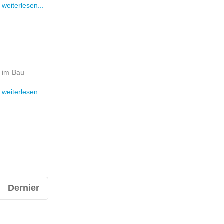
weiterlesen...
im Bau
weiterlesen...
Dernier