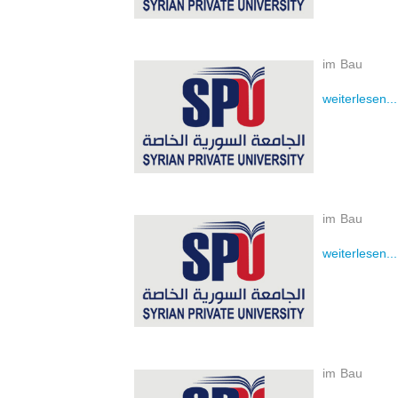
im Bau
weiterlesen...
im Bau
weiterlesen...
im Bau