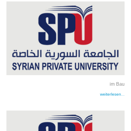
im Bau
weiterlesen...