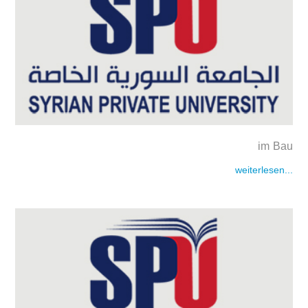
im Bau
weiterlesen...