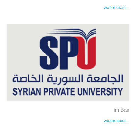
weiterlesen...
im Bau
weiterlesen...