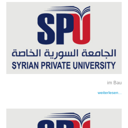
im Bau
weiterlesen...