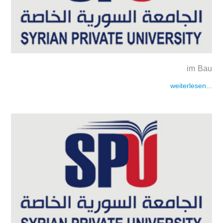
im Bau
weiterlesen...