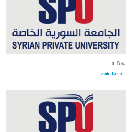
im Bau
weiterlesen...