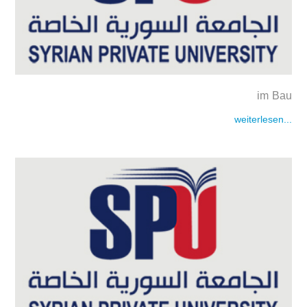
im Bau
weiterlesen...