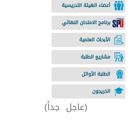
أعضاء الهيئة التدريسية
برنامج الامتحان النهائي
الأبحاث العلمية
مشاريع الطلبة
الطلبة الأوائل
الخريجون
(عاجل
جداً)