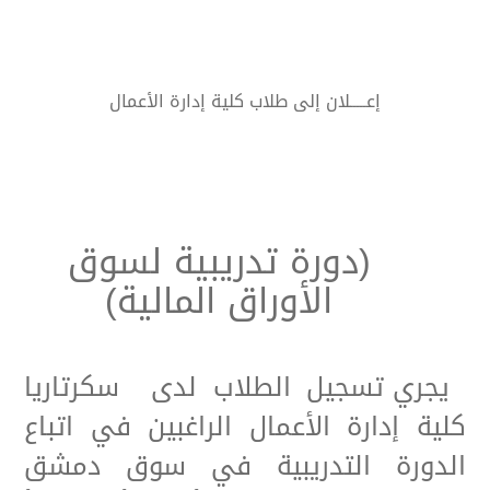
إعـــــلان
إلى طلاب كلية إدارة الأعمال
(دورة تدريبية لسوق
الأوراق المالية)
يجري تسجيل الطلاب لدى سكرتاريا
كلية إدارة الأعمال الراغبين في اتباع
الدورة التدريبية في سوق دمشق