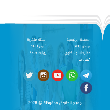
الصفحة الرئيسية
أسئلة متكررة
عروض SPU
ألبوم SPU
مقترحات وشكاوي
روابط هامة
اتصل بنا
جميع الحقوق محفوظة @ 2026