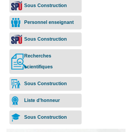
Sous Construction
Personnel enseignant
Sous Construction
Recherches
scientifiques
Sous Construction
Liste d'honneur
Sous Construction