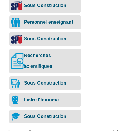
Sous Construction
Personnel enseignant
Sous Construction
Recherches
scientifiques
Sous Construction
Liste d'honneur
Sous Construction