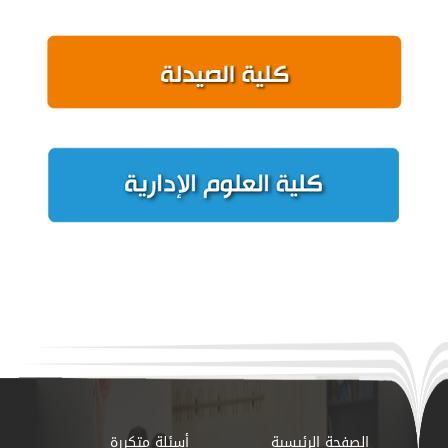
الصفحة الرئيسية
أسئلة متكررة