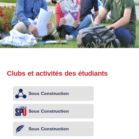
Clubs et activités des étudiants
Sous Construction
Sous Construction
Sous Construction