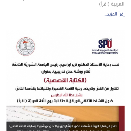
العربية (اقرأ)
إقرأ المزيد...