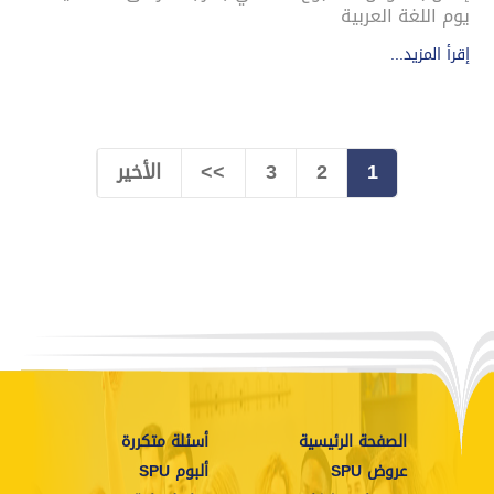
يوم اللغة العربية
إقرأ المزيد...
1
2
3
>>
الأخير
الصفحة الرئيسية
أسئلة متكررة
عروض SPU
ألبوم SPU