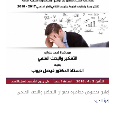
إعلان بخصوص محاضرة بعنوان التفكير والبحث العلمي
إقرأ المزيد...