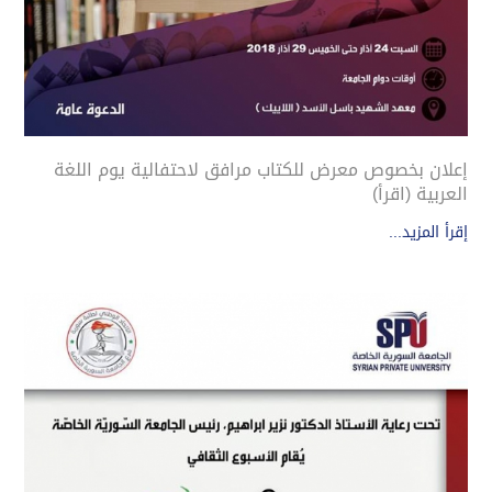
إعلان بخصوص معرض للكتاب مرافق لاحتفالية يوم اللغة
العربية (اقرأ)
إقرأ المزيد...