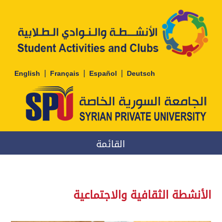
|
|
|
English
Français
Español
Deutsch
القائمة
الأنشطة الثقافية والاجتماعية