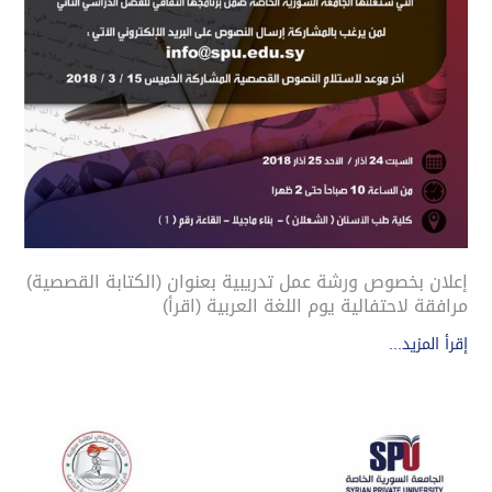
إعلان بخصوص ورشة عمل تدريبية بعنوان (الكتابة القصصية)
مرافقة لاحتفالية يوم اللغة العربية (اقرأ)
إقرأ المزيد...