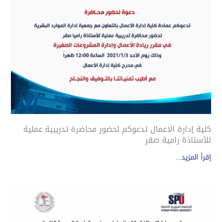
كلية إدارة الاعمال تدعوكم لحضور محاضرة تدريبية عملية
للأستاذة رامية صقر
إقرأ المزيد...