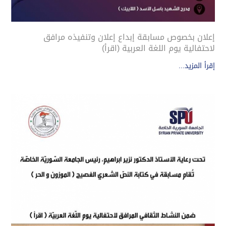
إعلان بخصوص مسابقة إبداع إعلان وتنفيذه مرافق
لاحتفالية يوم اللغة العربية (اقرأ)
إقرأ المزيد...