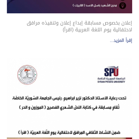
إعلان بخصوص مسابقة إبداع إعلان وتنفيذه مرافق
لاحتفالية يوم اللغة العربية (اقرأ)
إقرأ المزيد...