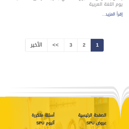
يوم اللغة العربية
إقرأ المزيد...
1
2
3
>>
الأخير
الصفحة الرئيسية
أسئلة متكررة
عروض SPU
ألبوم SPU