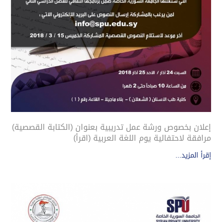
إعلان بخصوص ورشة عمل تدريبية بعنوان (الكتابة القصصية)
مرافقة لاحتفالية يوم اللغة العربية (اقرأ)
إقرأ المزيد...