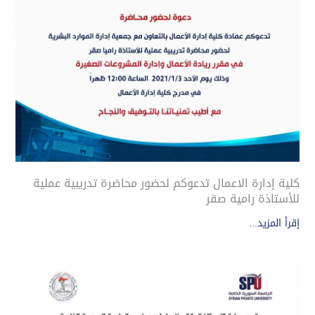
كلية إدارة الاعمال تدعوكم لحضور محاضرة تدريبية عملية
للأستاذة رامية صقر
إقرأ المزيد...