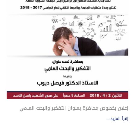
إعلان بخصوص محاضرة بعنوان التفكير والبحث العلمي
إقرأ المزيد...