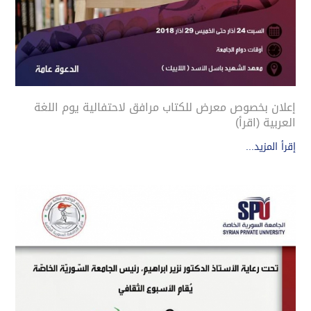
إعلان بخصوص معرض للكتاب مرافق لاحتفالية يوم اللغة
العربية (اقرأ)
إقرأ المزيد...