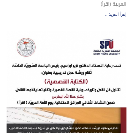
العربية (اقرأ)
إقرأ المزيد...