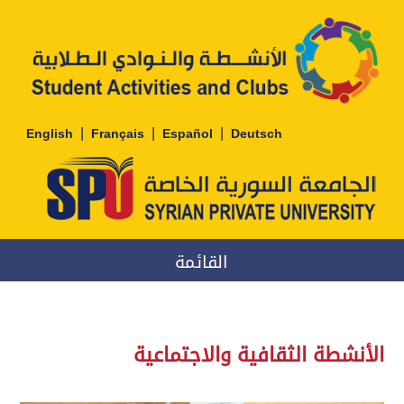
|
|
|
English
Français
Español
Deutsch
القائمة
الأنشطة الثقافية والاجتماعية