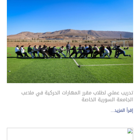
تدريب عملي لطلاب مقرر المهارات الحركية في ملاعب
الجامعة السورية الخاصة
إقرأ المزيد...