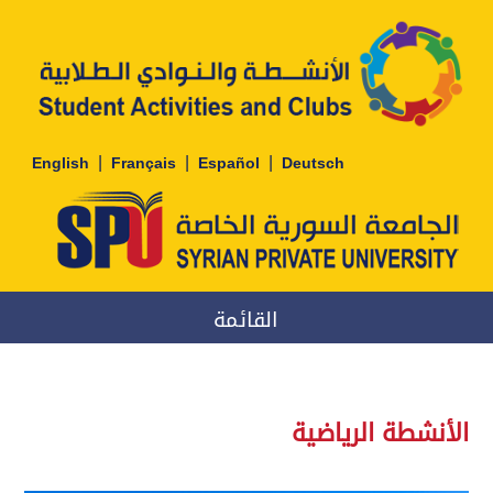
|
|
|
English
Français
Español
Deutsch
القائمة
الأنشطة الرياضية