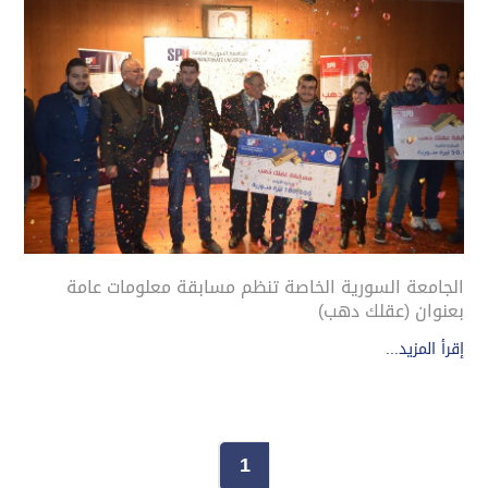
الجامعة السورية الخاصة تنظم مسابقة معلومات عامة
بعنوان (عقلك دهب)
إقرأ المزيد...
1