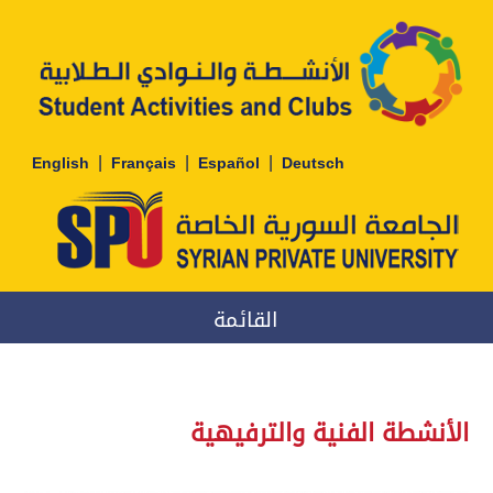
|
|
|
English
Français
Español
Deutsch
القائمة
الأنشطة الفنية والترفيهية