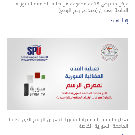
عرض مسرحي قدّمه مجموعة من طلبة الجامعة السورية
الخاصة بعنوان (صيدلي رغم الوجع)
إقرأ المزيد...
تغطية القناة الفضائية السورية لمعرض الرسم الذي نظمته
الجامعة السورية الخاصة