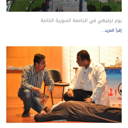
يوم ترفيهي في الجامعة السورية الخاصة
إقرأ المزيد...