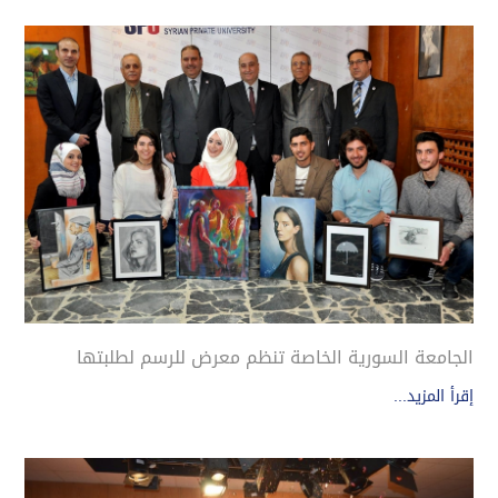
الجامعة السورية الخاصة تنظم معرض للرسم لطلبتها
إقرأ المزيد...