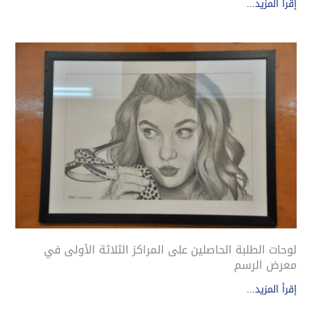
إقرأ المزيد...
لوحات الطلبة الحاصلين على المراكز الثلاثة الأولى في
معرض الرسم
إقرأ المزيد...