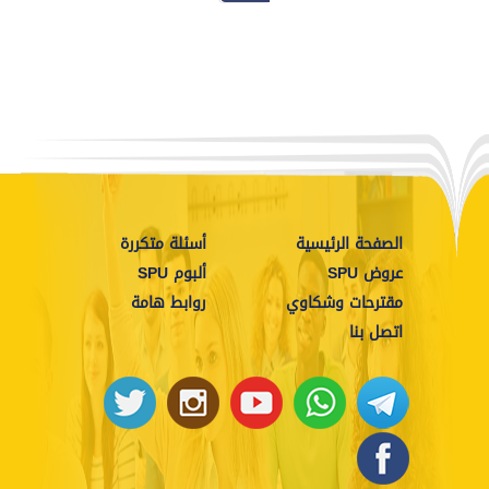
الصفحة الرئيسية
أسئلة متكررة
عروض SPU
ألبوم SPU
مقترحات وشكاوي
روابط هامة
اتصل بنا