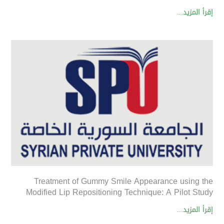
إقرأ المزيد...
Treatment of Gummy Smile Appearance using the
Modified Lip Repositioning Technique: A Pilot Study
إقرأ المزيد...