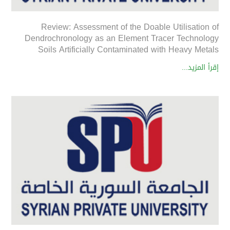
Review: Assessment of the Doable Utilisation of
Dendrochronology as an Element Tracer Technology
Soils Artificially Contaminated with Heavy Metals
إقرأ المزيد...