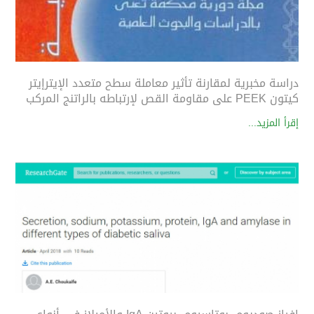
دراسة مخبرية لمقارنة تأثير معاملة سطح متعدد الإيترإيتر
كيتون PEEK على مقاومة القص لإرتباطه بالراتنج المركب
إقرأ المزيد...