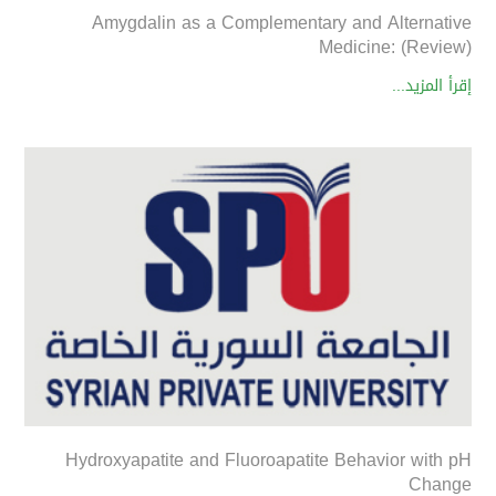
Amygdalin as a Complementary and Alternative
Medicine: (Review)
إقرأ المزيد...
Hydroxyapatite and Fluoroapatite Behavior with pH
Change