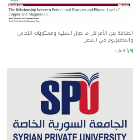
العلاقة بين الأمراض ما حول السنية ومستويات النحاس
والمغنيزيوم في المصل
إقرأ المزيد...