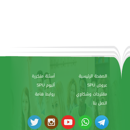
الصفحة الرئيسية
أسئلة متكررة
عروض SPU
ألبوم SPU
مقترحات وشكاوي
روابط هامة
اتصل بنا