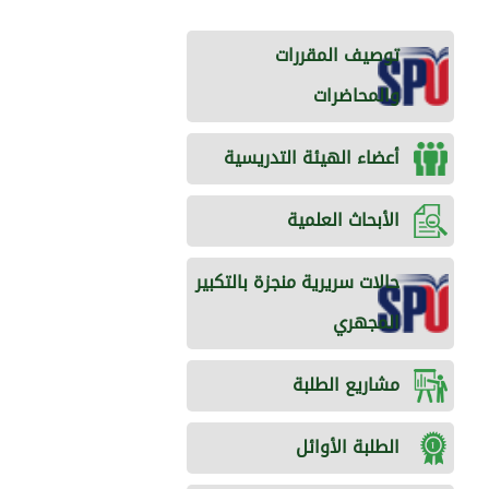
توصيف المقررات
والمحاضرات
أعضاء الهيئة التدريسية
الأبحاث العلمية
حالات سريرية منجزة بالتكبير
المجهري
مشاريع الطلبة
الطلبة الأوائل