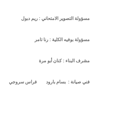
مسؤولة التصوير الامتحاني : ريم دبول
مسؤولة بوفيه الكلية : رنا تامر
مشرف البناء : كنان أبو مرة
فني صيانة : بسام بارود
فراس سروجي
م