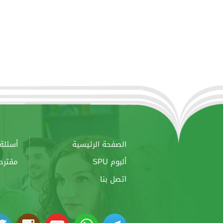
الصفحة الرئيسية
أسئلة 
ألبوم SPU
مقترح
اتصل بنا