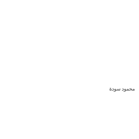
حمود سودة