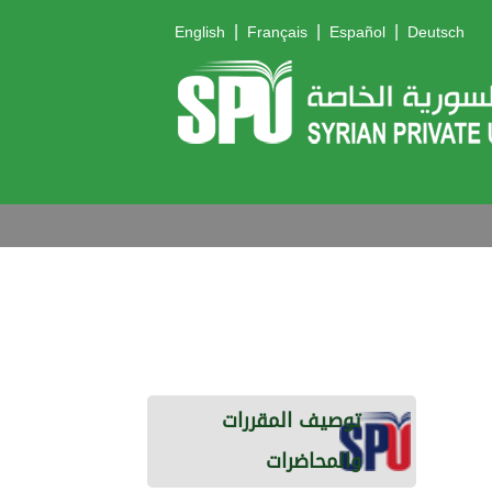
|
|
|
English
Français
Español
Deutsch
توصيف المقررات
والمحاضرات