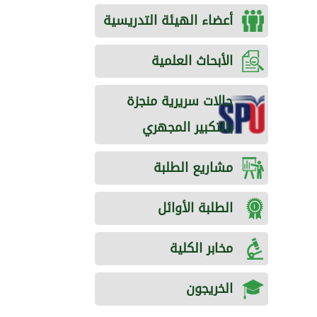
أعضاء الهيئة التدريسية
الأبحاث العلمية
حالات سريرية منجزة
بالتكبير المجهري
مشاريع الطلبة
الطلبة الأوائل
مخابر الكلية
الخريجون