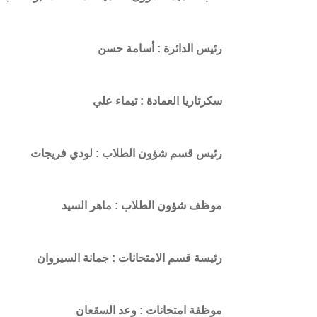
رئيس الدائرة : أسامة حسن
سكرتاريا العمادة : تيماء علي
رئيس قسم شؤون الطلاب : لودي فريجات
موظف شؤون الطلاب : ماهر السيد
رئيسة قسم الامتحانات : جمانة السيروان
موظفة امتحانات : وعد السقعان