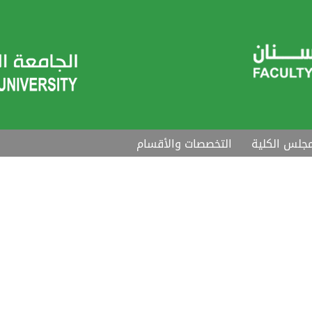
جلس الكلية
التخصصات والأقسام