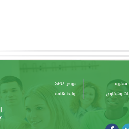
متكررة
عروض SPU
ات وشكاوي
روابط هامة