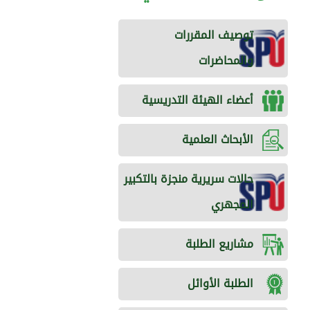
توصيف المقررات
والمحاضرات
أعضاء الهيئة التدريسية
الأبحاث العلمية
حالات سريرية منجزة بالتكبير
المجهري
مشاريع الطلبة
الطلبة الأوائل