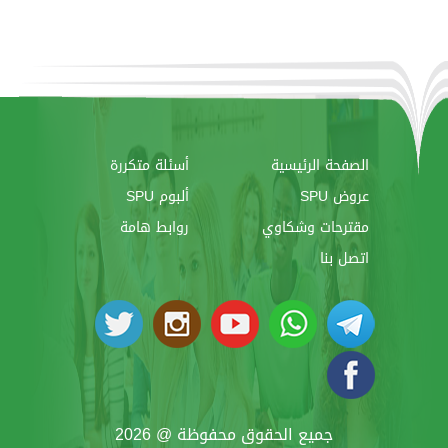
الصفحة الرئيسية
أسئلة متكررة
عروض SPU
ألبوم SPU
مقترحات وشكاوي
روابط هامة
اتصل بنا
جميع الحقوق محفوظة @ 2026