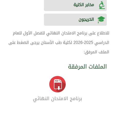
مخابر الكلية
الخريجون
للاطلاع على برنامج الامتحان النهائي للفصل الأول للعام
الدراسي 2025-2026 لكلية طب الأسنان يرجى الضغط على
الملف المرفق:
الملفات المرفقة
برنامج الامتحان النهائي