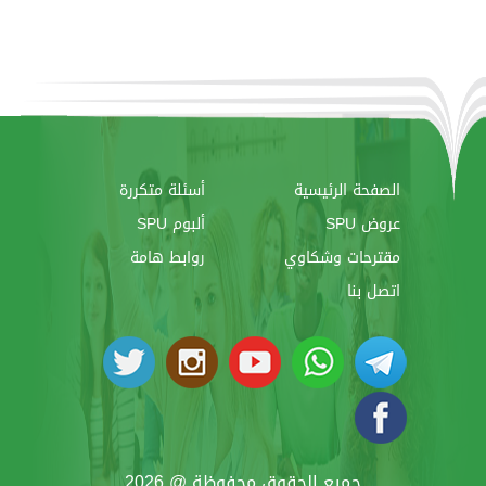
الصفحة الرئيسية
أسئلة متكررة
عروض SPU
ألبوم SPU
مقترحات وشكاوي
روابط هامة
اتصل بنا
جميع الحقوق محفوظة @ 2026