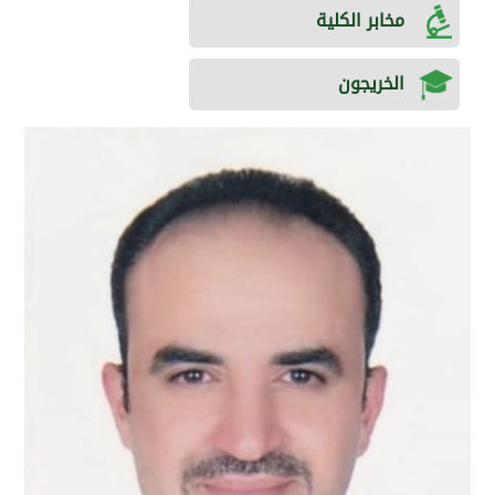
مخابر الكلية
الخريجون