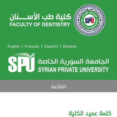
|
|
|
English
Français
Español
Deutsch
القائمة
كلمة عميد الكلية