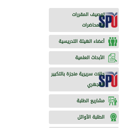
توصيف المقررات
والمحاضرات
أعضاء الهيئة التدريسية
الأبحاث العلمية
حالات سريرية منجزة بالتكبير
المجهري
مشاريع الطلبة
الطلبة الأوائل