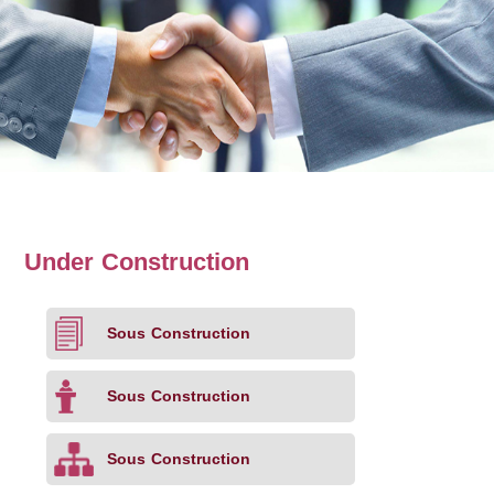
Under Construction
Sous Construction
Sous Construction
Sous Construction