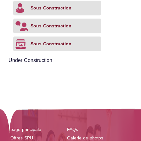
Sous Construction
Sous Construction
Sous Construction
Under Construction
page principale
FAQs
Offres SPU
Galerie de photos