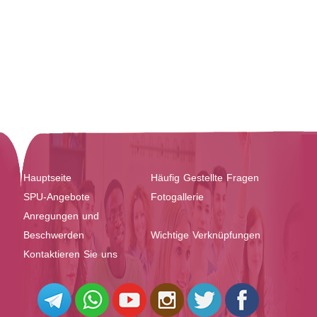
Hauptseite
Häufig Gestellte Fragen
SPU-Angebote
Fotogallerie
Anregungen und
Beschwerden
Wichtige Verknüpfungen
Kontaktieren Sie uns