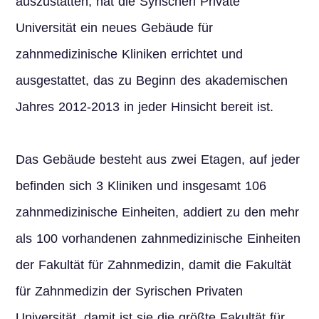
auszustatten, hat die Syrischen Private
Universität ein neues Gebäude für
zahnmedizinische Kliniken errichtet und
ausgestattet, das zu Beginn des akademischen
Jahres 2012-2013 in jeder Hinsicht bereit ist.
Das Gebäude besteht aus zwei Etagen, auf jeder
befinden sich 3 Kliniken und insgesamt 106
zahnmedizinische Einheiten, addiert zu den mehr
als 100 vorhandenen zahnmedizinische Einheiten
der Fakultät für Zahnmedizin, damit die Fakultät
für Zahnmedizin der Syrischen Privaten
Universität, damit ist sie die größte Fakultät für