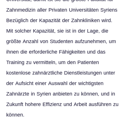
Zahnmedizin aller Privaten Universitäten Syriens
Bezüglich der Kapazität der Zahnkliniken wird.
Mit solcher Kapazität, sie ist in der Lage, die
größte Anzahl von Studenten aufzunehmen, um
ihnen die erforderliche Fähigkeiten und das
Training zu vermitteln, um den Patienten
kostenlose zahnärztliche Dienstleistungen unter
der Aufsicht einer Auswahl der wichtigsten
Zahnärzte in Syrien anbieten zu können, und in
Zukunft hohere Effizienz und Arbeit ausführen zu
können.