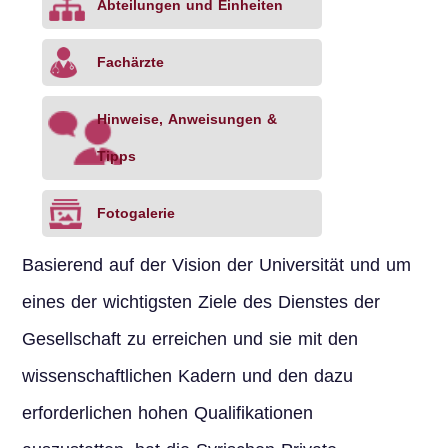
Abteilungen und Einheiten
Fachärzte
Hinweise, Anweisungen &
Tipps
Fotogalerie
Basierend auf der Vision der Universität und um
eines der wichtigsten Ziele des Dienstes der
Gesellschaft zu erreichen und sie mit den
wissenschaftlichen Kadern und den dazu
erforderlichen hohen Qualifikationen