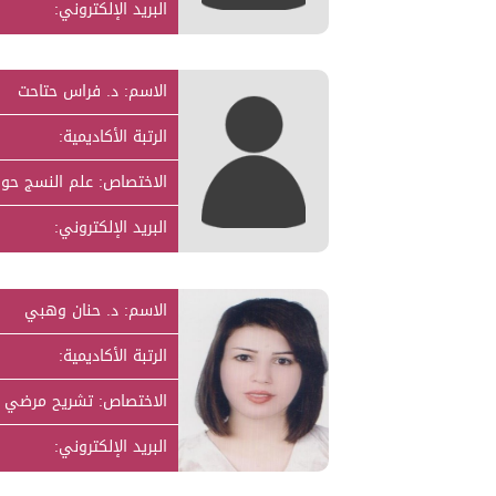
البريد الإلكتروني:
الاسم: د. فراس حتاحت
الرتبة الأكاديمية:
الاختصاص: علم النسج حول
البريد الإلكتروني:
الاسم: د. حنان وهبي
الرتبة الأكاديمية:
الاختصاص: تشريح مرضي 
البريد الإلكتروني: