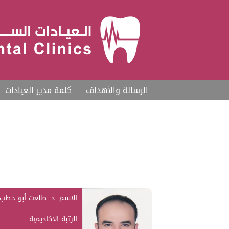
الرسالة والأهداف
كلمة مدير العيادات
الاسم: د. طلعت أبو حطب
الرتبة الأكاديمية: