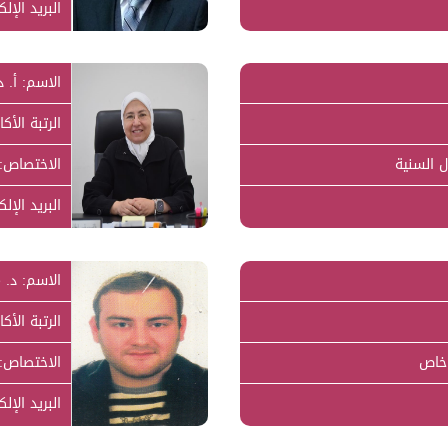
البريد الإل
الاسم: أ. د
الرتبة الأكا
 السنية
الاختصاص: 
البريد الإل
الاسم: د. 
الرتبة الأكا
خاص
الاختصاص: 
البريد الإل