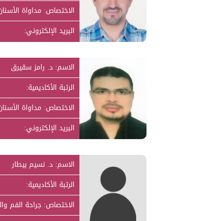
الاختصاص: مداواة الأسنان 
البريد الإلكتروني:
الاسم: د. رامز سقيرق
الرتبة الأكاديمية:
الاختصاص: مداواة الأسنان
البريد الإلكتروني:
الاسم: د. نسيم بيطار
الرتبة الأكاديمية:
الاختصاص: جراحة الفم وا