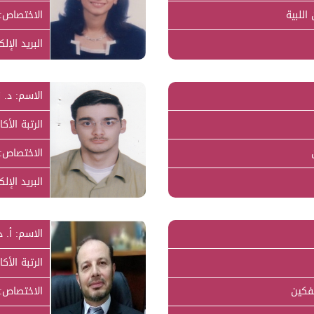
اللبية
الاختصاص:
البريد الإل
الاسم: د. 
الرتبة الأكا
الاختصاص: 
البريد الإل
الاسم: أ. 
الرتبة الأكا
لفكين
الاختصاص: 