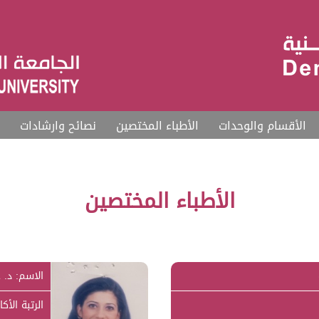
الأقسام والوحدات
الأطباء المختصين
نصائح وارشادات
الأطباء المختصين
الاسم: د. 
الرتبة الأكا