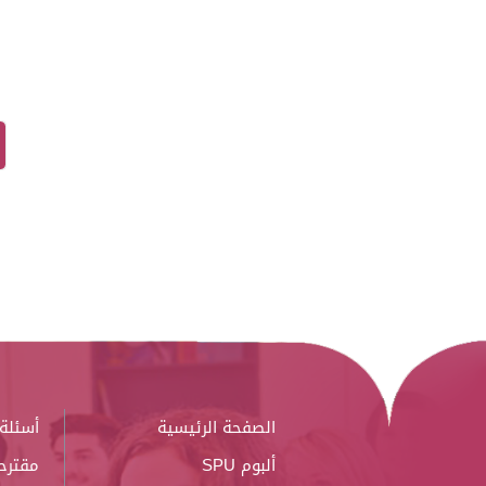
الصفحة الرئيسية
أسئلة 
ألبوم SPU
مقترح