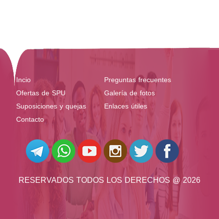
Incio
Preguntas frecuentes
Ofertas de SPU
Galería de fotos
Suposiciones y quejas
Enlaces útiles
Contacto
RESERVADOS TODOS LOS DERECHOS @ 2026