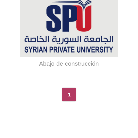
Abajo de construcción
1