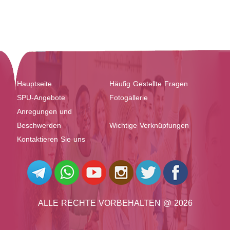
Hauptseite
Häufig Gestellte Fragen
SPU-Angebote
Fotogallerie
Anregungen und
Beschwerden
Wichtige Verknüpfungen
Kontaktieren Sie uns
ALLE RECHTE VORBEHALTEN @ 2026