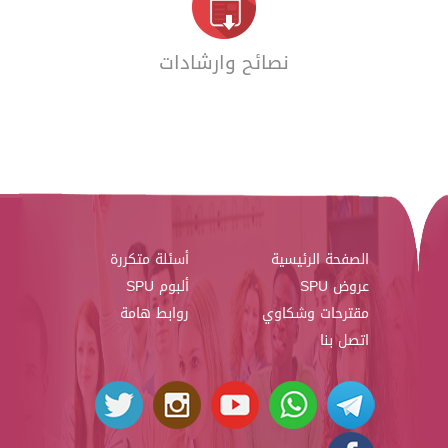
نصائح وارشادات
الصفحة الرئيسية
أسئلة متكررة
عروض SPU
ألبوم SPU
مقترحات وشكاوي
روابط هامة
اتصل بنا