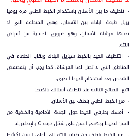
- تنظيف ما بين الأسنان باستخدام الخيط الطبي مرة يوميا
يزيل طبقة البلاك بين الأسنان، وهي المنطقة التي لا
تصلها فرشاة الأسنان، وهو ضروري للحماية من أمراض
اللثة.
- التنظيف الجيد بالخيط سيزيل البلاك وبقايا الطعام في
المناطق التي لا تصل لها الفرشاة، كما يجب أن يتمضمض
الشخص بعد استخدام الخيط الطبي.
اتبع النصائح التالية عند تنظيف أسنانك بالخيط:
- مرر الخيط الطبي بلطف بين الأسنان.
- أمسك بطرفي الخيط حول الجهة الأمامية والخلفية من
السن لتحيط بجهتي السن على شكل حرف C بالإنجليزية.
- مرر الخيط بلطف من طرف اللثة إلى أعلى السن لكشط