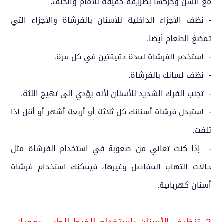
مع السن وحركها بطريقة خفيفة للأمام والخلف.
- نظف الأجزاء الداخلية للأسنان بالفرشاة والأجزاء التي
تمضغ الطعام أيضا.
- استخدم الفرشاة لمدة دقيقتين في كل مرة.
- نظف لسانك بالفرشاة.
- تجنب الفرك الشديد للأسنان لأنه يؤدي إلى تهيج اللثة.
- استبدل فرشاة أسنانك كل ثلاثة أو أربعة أشهر أو أقل إذا
تلفت.
- إذا كنت تعاني من صعوبة في استخدام الفرشاة مثل
حالات التهاب المفاصل وغيرها، فيمكنك استخدام فرشاة
أسنان كهربائية.
2. تنظيف الأسنان باستخدام الخيط الطبي يوميا: