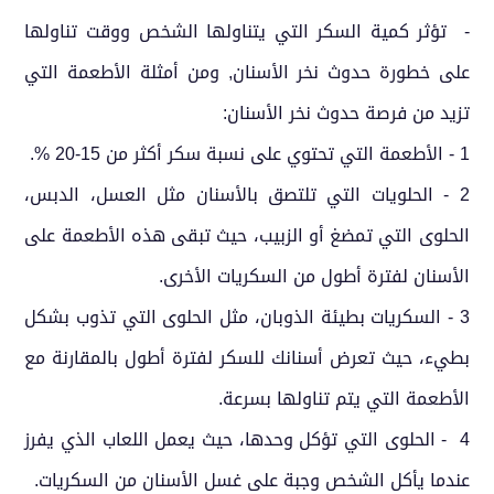
- تؤثر كمية السكر التي يتناولها الشخص ووقت تناولها
على خطورة حدوث نخر الأسنان, ومن أمثلة الأطعمة التي
تزيد من فرصة حدوث نخر الأسنان:
1 - الأطعمة التي تحتوي على نسبة سكر أكثر من 15-20 %.
2 - الحلويات التي تلتصق بالأسنان مثل العسل، الدبس،
الحلوى التي تمضغ أو الزبيب، حيث تبقى هذه الأطعمة على
الأسنان لفترة أطول من السكريات الأخرى.
3 - السكريات بطيئة الذوبان، مثل الحلوى التي تذوب بشكل
بطيء، حيث تعرض أسنانك للسكر لفترة أطول بالمقارنة مع
الأطعمة التي يتم تناولها بسرعة.
4 - الحلوى التي تؤكل وحدها، حيث يعمل اللعاب الذي يفرز
عندما يأكل الشخص وجبة على غسل الأسنان من السكريات.