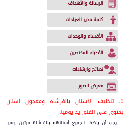
الرسالة والأهداف
كلمة مدير العيادات
الأقسام والوحدات
الأطباء المختصين
نصائح وارشادات
معرض الصور
1. تنظيف الأسنان بالفرشاة ومعجون أسنان
يحتوي على الفلورايد يوميا:
- يجب أن ينظف الجميع أسنانهم بالفرشاة مرتين يوميا