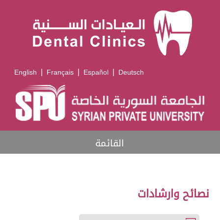
|
|
|
English
Français
Español
Deutsch
القائمة
نصائح وارشادات