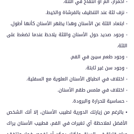
- احمرار، ألم أو انتفاخ في اللثة.
- نزف لثة عند التنظيف بالفرشاة والخيط.
- ابتعاد اللثة عن الأسنان وهذا يظهر الأسنان كأنها أطول.
- وجود صديد حول الأسنان واللثة يلاحظ عندما تضغط على
اللثة.
- وجود طعم سيئ في الفم.
- وجود سن غير ثابتة.
- اختلاف في انطباق الأسنان العلوية مع السفلية.
- اختلاف في ملمس طقم الأسنان.
- حساسية للحرارة والبرودة.
• بالرغم من زيارتك الدورية لطبيب الأسنان، إلا أنك الشخص
الأفضل لملاحظة أي تغيرات في الفم، فطبيب الأسنان يراك