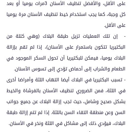
على الأقل، والأفضل تنظيف الأسنان 3مرات يوميا أو بعد
كل وجبة، كما يجب استخدام خيط تنظيف الأسنان مرة يوميا
على الأقل.
- إن تلك العمليات تزيل طبقة البلاك (وهي كتلة من
البكتيريا تتكون باستمرار على الأسنان)، إذا لم تقم بإزالة
البلاك يوميا، فيمكن للبكتيريا أن تحول السكر الموجود في
الطعام والشراب إلى أحماض تؤدي إلى تسوس الأسنان.
- تسبب البكتيريا في البلاك أيضا التهاب اللثة وأمراضا أخرى
في اللثة، فمن الضروري تنظيف الأسنان بالفرشاة والخيط
بشكل صحيح وشامل، حيث تجب إزالة البلاك عن جميع جوانب
السن وعن منطقة التقاء السن باللثة. إذا لم تتم إزالة طبقة
البلاك، فيؤدي ذلك إلى مشاكل في اللثة ونخر في الأسنان.