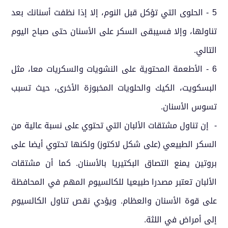
5 - الحلوى التي تؤكل قبل النوم، إلا إذا نظفت أسنانك بعد
تناولها، وإلا فسيبقى السكر على الأسنان حتى صباح اليوم
التالي.
6 - الأطعمة المحتوية على النشويات والسكريات معا، مثل
البسكويت، الكيك والحلويات المخبوزة الأخرى، حيث تسبب
تسوس الأسنان.
- إن تناول مشتقات الألبان التي تحتوي على نسبة عالية من
السكر الطبيعي (على شكل لاكتوز) ولكنها تحتوي أيضا على
بروتين يمنع التصاق البكتيريا بالأسنان. كما أن مشتقات
الألبان تعتبر مصدرا طبيعيا للكالسيوم المهم في المحافظة
على قوة الأسنان والعظام. ويؤدي نقص تناول الكالسيوم
إلى أمراض في اللثة.