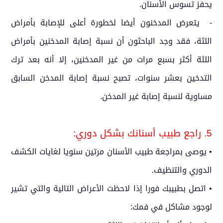
يحفز تسوس الأسنان.
- يتعرض المدخنون أيضا لخطورة أعلى للإصابة بأمراض
اللثة، فقد وجد الباحثون أن نسبة إصابة المدخنين بأمراض
اللثة أكثر بسبع مرات من غير المدخنين، إلا أنه بعد ترك
التدخين بعشر سنوات، تصبح نسبة إصابة المدخن السابق
مساوية لنسبة إصابة غير المدخن.
5. راجع طبيب أسنانك بشكل دوري:
• يوصى بمراجعة طبيب الأسنان مرتين سنويا لغايات الكشف
الدوري والتنظيف.
• اتصل بطبيبك فورا إذا لاحظت الأعراض التالية والتي تشير
لوجود مشاكل في فمك: