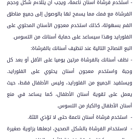
- استخدم فرشاة أسنان ناعمة، ويجب أن يتلاءم شكل وحجم
الفرشاة مع فمك مما يسمح لها بالوصول إلى جميع مناطق
الفم بسهولة، كذلك استخدم معجون الأسنان المحتوي على
الفلورايد وهذا سيساعد على حماية أسنانك من التسوس.
اتبع النصائح التالية عند تنظيف أسنانك بالفرشاة:
- نظف أسنانك بالفرشاة مرتين يوميا على الأقل أو بعد كل
وجبة واستخدم معجون أسنان يحتوي على الفلورايد.
ويستفيد الجميع من الفلورايد، وليس الأطفال فقط، حيث
يعمل على تقوية أسنان الأطفال، كما يساعد في منع
أسنان الأطفال والكبار من التسوس.
- استخدم فرشاة أسنان ناعمة حتى لا تؤذي اللثة.
- لاستخدام الفرشاة بالشكل الصحيح، اجعلها بزاوية صغيرة