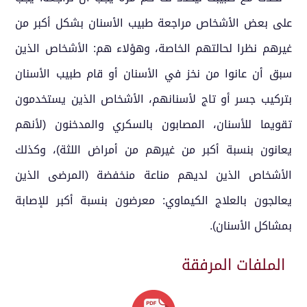
على بعض الأشخاص مراجعة طبيب الأسنان بشكل أكبر من
غيرهم نظرا لحالتهم الخاصة، وهؤلاء هم: الأشخاص الذين
سبق أن عانوا من نخز في الأسنان أو قام طبيب الأسنان
بتركيب جسر أو تاج لأسنانهم، الأشخاص الذين يستخدمون
تقويما للأسنان، المصابون بالسكري والمدخنون (لأنهم
يعانون بنسبة أكبر من غيرهم من أمراض اللثة)، وكذلك
الأشخاص الذين لديهم مناعة منخفضة (المرضى الذين
يعالجون بالعلاج الكيماوي: معرضون بنسبة أكبر للإصابة
بمشاكل الأسنان).
الملفات المرفقة