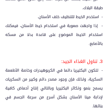
طبقة البلاك.
- استخدم الخيط للتنظيف خلف الأسنان.
- إذا واجهت صعوبة في استخدام خيط الأسنان، فيمكنك
استخدام الخيط الموضوع على قاعدة بدلا من مسكه
بالأصابع.
3. تناول الغذاء الجيد:
- تتكون البكتيريا دائما في الكربوهيدرات وخاصة الأطعمة
السكرية، ولذلك فإن وجود مصدر دائم وكبير من السكريات
يسمح بنمو وتكاثر البكتيريا وبالتالي إنتاج أحماض كافية
لإذابة مينا الأسنان بشكل أسرع من سرعة الجسم في
بنائها.