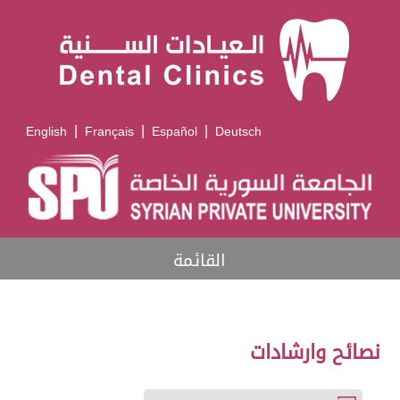
|
|
|
English
Français
Español
Deutsch
القائمة
نصائح وارشادات