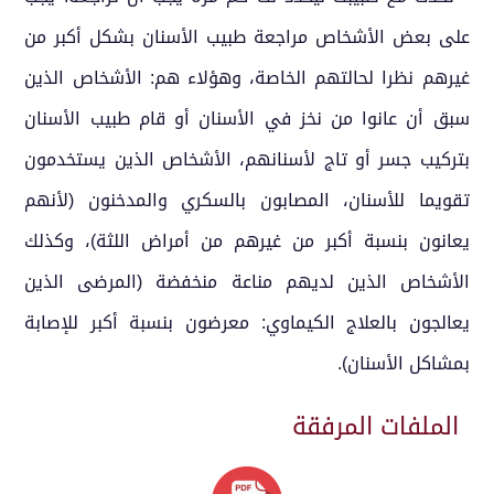
على بعض الأشخاص مراجعة طبيب الأسنان بشكل أكبر من
غيرهم نظرا لحالتهم الخاصة، وهؤلاء هم: الأشخاص الذين
سبق أن عانوا من نخز في الأسنان أو قام طبيب الأسنان
بتركيب جسر أو تاج لأسنانهم، الأشخاص الذين يستخدمون
تقويما للأسنان، المصابون بالسكري والمدخنون (لأنهم
يعانون بنسبة أكبر من غيرهم من أمراض اللثة)، وكذلك
الأشخاص الذين لديهم مناعة منخفضة (المرضى الذين
يعالجون بالعلاج الكيماوي: معرضون بنسبة أكبر للإصابة
بمشاكل الأسنان).
الملفات المرفقة