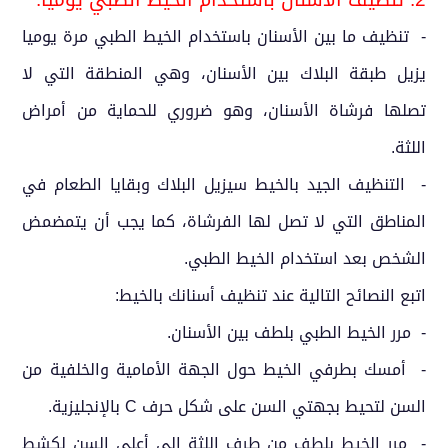
- تنظيف ما بين الأسنان باستخدام الخيط الطبي مرة يوميا
يزيل طبقة البلاك بين الأسنان، وهي المنطقة التي لا
تصلها فرشاة الأسنان، وهو ضروري للحماية من أمراض
اللثة.
- التنظيف الجيد بالخيط سيزيل البلاك وبقايا الطعام في
المناطق التي لا تصل لها الفرشاة، كما يجب أن يتمضمض
الشخص بعد استخدام الخيط الطبي.
اتبع النصائح التالية عند تنظيف أسنانك بالخيط:
- مرر الخيط الطبي بلطف بين الأسنان.
- أمسك بطرفي الخيط حول الجهة الأمامية والخلفية من
السن لتحيط بجهتي السن على شكل حرف C بالإنجليزية.
- مرر الخيط بلطف من طرف اللثة إلى أعلى السن لكشط