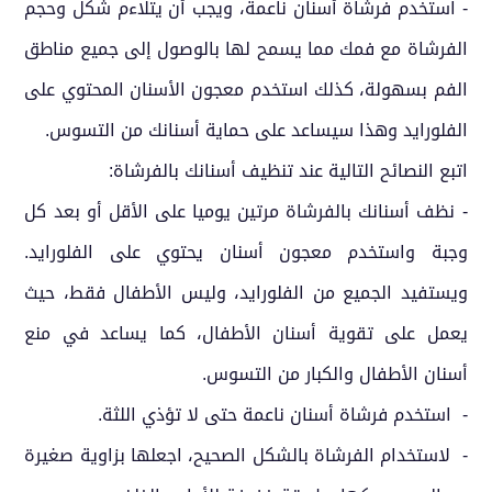
- استخدم فرشاة أسنان ناعمة، ويجب أن يتلاءم شكل وحجم
الفرشاة مع فمك مما يسمح لها بالوصول إلى جميع مناطق
الفم بسهولة، كذلك استخدم معجون الأسنان المحتوي على
الفلورايد وهذا سيساعد على حماية أسنانك من التسوس.
اتبع النصائح التالية عند تنظيف أسنانك بالفرشاة:
- نظف أسنانك بالفرشاة مرتين يوميا على الأقل أو بعد كل
وجبة واستخدم معجون أسنان يحتوي على الفلورايد.
ويستفيد الجميع من الفلورايد، وليس الأطفال فقط، حيث
يعمل على تقوية أسنان الأطفال، كما يساعد في منع
أسنان الأطفال والكبار من التسوس.
- استخدم فرشاة أسنان ناعمة حتى لا تؤذي اللثة.
- لاستخدام الفرشاة بالشكل الصحيح، اجعلها بزاوية صغيرة