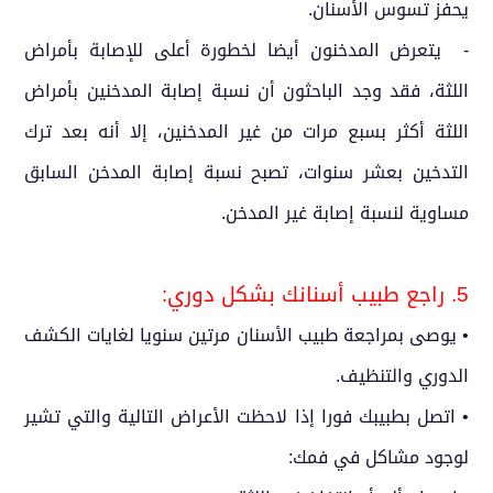
يحفز تسوس الأسنان.
- يتعرض المدخنون أيضا لخطورة أعلى للإصابة بأمراض
اللثة، فقد وجد الباحثون أن نسبة إصابة المدخنين بأمراض
اللثة أكثر بسبع مرات من غير المدخنين، إلا أنه بعد ترك
التدخين بعشر سنوات، تصبح نسبة إصابة المدخن السابق
مساوية لنسبة إصابة غير المدخن.
5. راجع طبيب أسنانك بشكل دوري:
• يوصى بمراجعة طبيب الأسنان مرتين سنويا لغايات الكشف
الدوري والتنظيف.
• اتصل بطبيبك فورا إذا لاحظت الأعراض التالية والتي تشير
لوجود مشاكل في فمك: