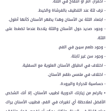
- احمرار، ألم أو انتفاخ في اللثة.
- نزف لثة عند التنظيف بالفرشاة والخيط.
- ابتعاد اللثة عن الأسنان وهذا يظهر الأسنان كأنها أطول.
- وجود صديد حول الأسنان واللثة يلاحظ عندما تضغط على
اللثة.
- وجود طعم سيئ في الفم.
- وجود سن غير ثابتة.
- اختلاف في انطباق الأسنان العلوية مع السفلية.
- اختلاف في ملمس طقم الأسنان.
- حساسية للحرارة والبرودة.
• بالرغم من زيارتك الدورية لطبيب الأسنان، إلا أنك الشخص
الأفضل لملاحظة أي تغيرات في الفم، فطبيب الأسنان يراك