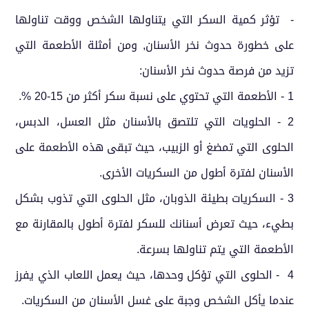
- تؤثر كمية السكر التي يتناولها الشخص ووقت تناولها
على خطورة حدوث نخر الأسنان, ومن أمثلة الأطعمة التي
تزيد من فرصة حدوث نخر الأسنان:
1 - الأطعمة التي تحتوي على نسبة سكر أكثر من 15-20 %.
2 - الحلويات التي تلتصق بالأسنان مثل العسل، الدبس،
الحلوى التي تمضغ أو الزبيب، حيث تبقى هذه الأطعمة على
الأسنان لفترة أطول من السكريات الأخرى.
3 - السكريات بطيئة الذوبان، مثل الحلوى التي تذوب بشكل
بطيء، حيث تعرض أسنانك للسكر لفترة أطول بالمقارنة مع
الأطعمة التي يتم تناولها بسرعة.
4 - الحلوى التي تؤكل وحدها، حيث يعمل اللعاب الذي يفرز
عندما يأكل الشخص وجبة على غسل الأسنان من السكريات.