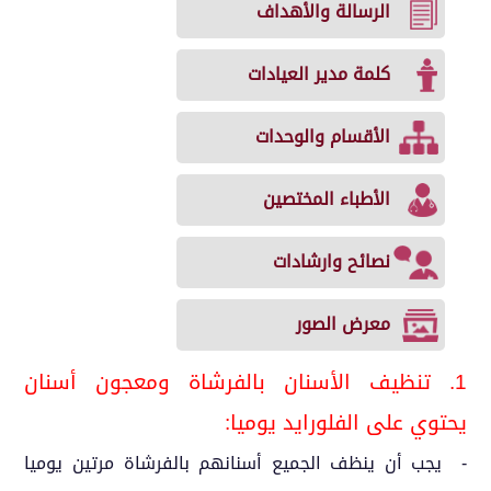
الرسالة والأهداف
كلمة مدير العيادات
الأقسام والوحدات
الأطباء المختصين
نصائح وارشادات
معرض الصور
1. تنظيف الأسنان بالفرشاة ومعجون أسنان
يحتوي على الفلورايد يوميا:
- يجب أن ينظف الجميع أسنانهم بالفرشاة مرتين يوميا