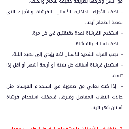
مع السن وحركها بطريقة خفيفة للأمام والخلف.
- نظف الأجزاء الداخلية للأسنان بالفرشاة والأجزاء التي
تمضغ الطعام أيضا.
- استخدم الفرشاة لمدة دقيقتين في كل مرة.
- نظف لسانك بالفرشاة.
- تجنب الفرك الشديد للأسنان لأنه يؤدي إلى تهيج اللثة.
- استبدل فرشاة أسنانك كل ثلاثة أو أربعة أشهر أو أقل إذا
تلفت.
- إذا كنت تعاني من صعوبة في استخدام الفرشاة مثل
حالات التهاب المفاصل وغيرها، فيمكنك استخدام فرشاة
أسنان كهربائية.
2. تنظيف الأسنان باستخدام الخيط الطبي يوميا: