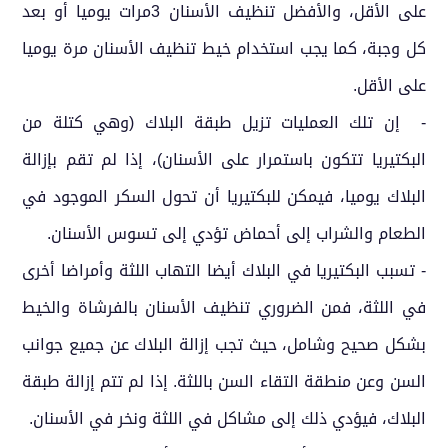
على الأقل، والأفضل تنظيف الأسنان 3مرات يوميا أو بعد
كل وجبة، كما يجب استخدام خيط تنظيف الأسنان مرة يوميا
على الأقل.
- إن تلك العمليات تزيل طبقة البلاك (وهي كتلة من
البكتيريا تتكون باستمرار على الأسنان)، إذا لم تقم بإزالة
البلاك يوميا، فيمكن للبكتيريا أن تحول السكر الموجود في
الطعام والشراب إلى أحماض تؤدي إلى تسوس الأسنان.
- تسبب البكتيريا في البلاك أيضا التهاب اللثة وأمراضا أخرى
في اللثة، فمن الضروري تنظيف الأسنان بالفرشاة والخيط
بشكل صحيح وشامل، حيث تجب إزالة البلاك عن جميع جوانب
السن وعن منطقة التقاء السن باللثة. إذا لم تتم إزالة طبقة
البلاك، فيؤدي ذلك إلى مشاكل في اللثة ونخر في الأسنان.