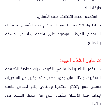
طبقة البلاك.
- استخدم الخيط للتنظيف خلف الأسنان.
- إذا واجهت صعوبة في استخدام خيط الأسنان، فيمكنك
استخدام الخيط الموضوع على قاعدة بدلا من مسكه
بالأصابع.
3. تناول الغذاء الجيد:
- تتكون البكتيريا دائما في الكربوهيدرات وخاصة الأطعمة
السكرية، ولذلك فإن وجود مصدر دائم وكبير من السكريات
يسمح بنمو وتكاثر البكتيريا وبالتالي إنتاج أحماض كافية
لإذابة مينا الأسنان بشكل أسرع من سرعة الجسم في
بنائها.