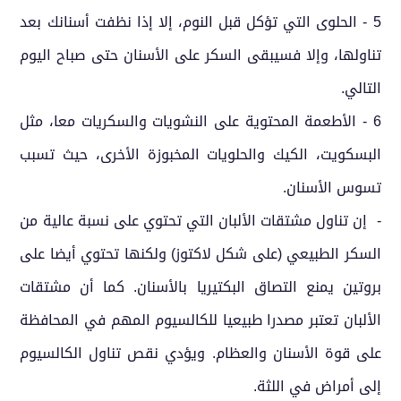
5 - الحلوى التي تؤكل قبل النوم، إلا إذا نظفت أسنانك بعد
تناولها، وإلا فسيبقى السكر على الأسنان حتى صباح اليوم
التالي.
6 - الأطعمة المحتوية على النشويات والسكريات معا، مثل
البسكويت، الكيك والحلويات المخبوزة الأخرى، حيث تسبب
تسوس الأسنان.
- إن تناول مشتقات الألبان التي تحتوي على نسبة عالية من
السكر الطبيعي (على شكل لاكتوز) ولكنها تحتوي أيضا على
بروتين يمنع التصاق البكتيريا بالأسنان. كما أن مشتقات
الألبان تعتبر مصدرا طبيعيا للكالسيوم المهم في المحافظة
على قوة الأسنان والعظام. ويؤدي نقص تناول الكالسيوم
إلى أمراض في اللثة.