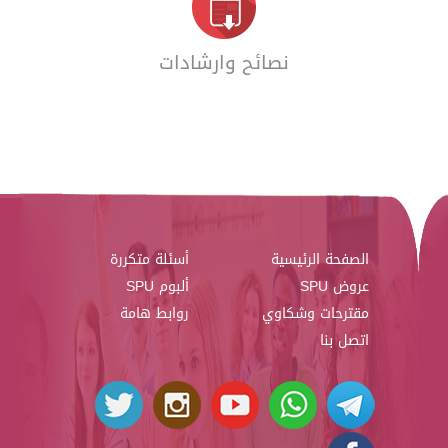
نصائح وارشادات
الصفحة الرئيسية
أسئلة متكررة
عروض SPU
ألبوم SPU
مقترحات وشكاوي
روابط هامة
اتصل بنا