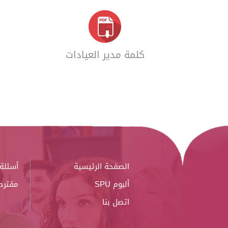
كلمة مدير العيادات
الصفحة الرئيسية
أسئلة 
ألبوم SPU
مقترح
اتصل بنا