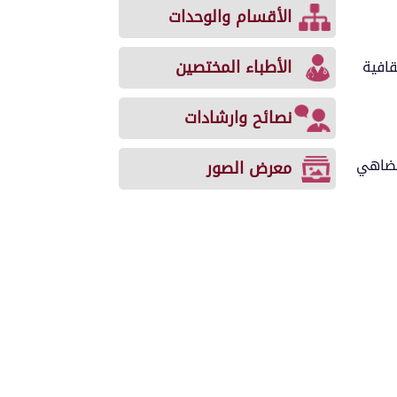
الأقسام والوحدات
الأطباء المختصين
قافية
نصائح وارشادات
 تضاهي
معرض الصور