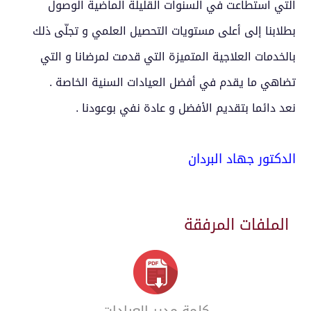
التي استطاعت في السنوات القليلة الماضية الوصول
بطلابنا إلى أعلى مستويات التحصيل العلمي و تجلّى ذلك
بالخدمات العلاجية المتميزة التي قدمت لمرضانا و التي
تضاهي ما يقدم في أفضل العيادات السنية الخاصة .
نعد دائما بتقديم الأفضل و عادة نفي بوعودنا .
الدكتور جهاد البردان
الملفات المرفقة
كلمة مدير العيادات