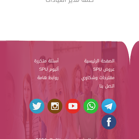
الصفحة الرئيسية
أسئلة متكررة
عروض SPU
ألبوم SPU
مقترحات وشكاوي
روابط هامة
اتصل بنا