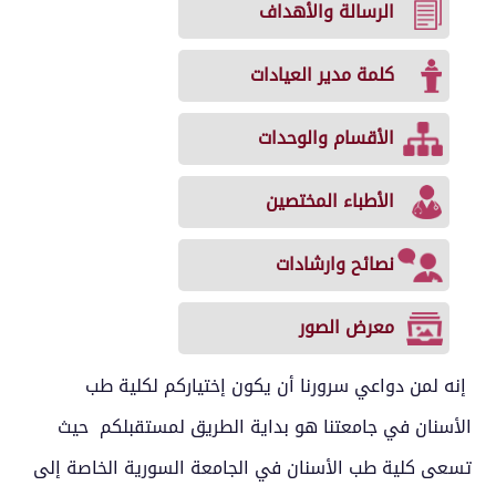
الرسالة والأهداف
كلمة مدير العيادات
الأقسام والوحدات
الأطباء المختصين
نصائح وارشادات
معرض الصور
إنه لمن دواعي سرورنا أن يكون إختياركم لكلية طب
الأسنان في جامعتنا هو بداية الطريق لمستقبلكم حيث
تسعى كلية طب الأسنان في الجامعة السورية الخاصة إلى