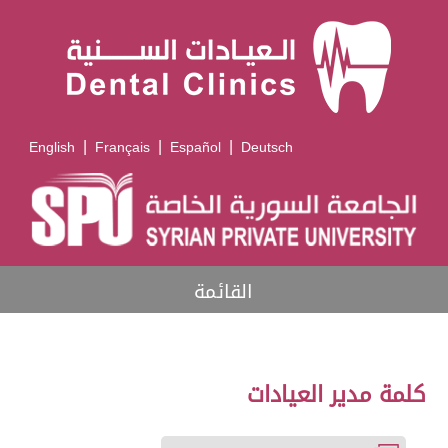
|
|
|
English
Français
Español
Deutsch
القائمة
كلمة مدير العيادات