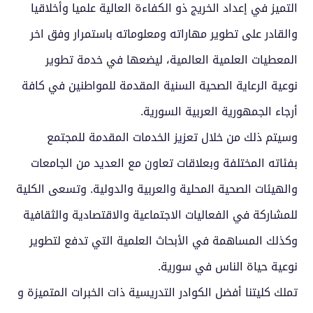
التميز في إعداد الخريج ذو الكفاءة العالية علميا وأخلاقيا
والقادر على تطوير مهاراته ومعلوماته باستمرار وفق اخر
المعطيات العلمية العالمية، ليضعها في خدمة تطوير
نوعية الرعاية الصحية السنية المقدمة للمواطنين في كافة
أرجاء الجمهورية العربية السورية.
وسيتم ذلك من خلال تعزيز الخدمات المقدمة للمجتمع
بفئاته المختلفة وبعلاقات تعاون مع العديد من الجامعات
والهيئات الصحية المحلية والعربية والدولية. وتسعى الكلية
للمشاركة في الفعاليات الاجتماعية والاقتصادية والثقافية
وكذلك المساهمة في الأبحاث العلمية التي تدفع لتطوير
نوعية حياة الناس في سورية.
تملك كليتنا أفضل الكوادر التدريسية ذات الخبرات المتميزة و