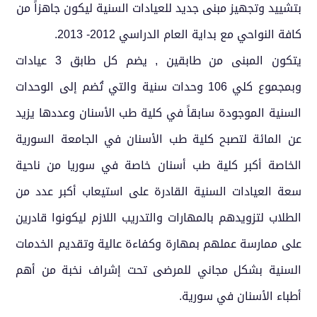
بتشييد وتجهيز مبنى جديد للعيادات السنية ليكون جاهزاً من
كافة النواحي مع بداية العام الدراسي 2012- 2013.
يتكون المبنى من طابقين , يضم كل طابق 3 عيادات
وبمجموع كلي 106 وحدات سنية والتي تُضم إلى الوحدات
السنية الموجودة سابقاً في كلية طب الأسنان وعددها يزيد
عن المائة لتصبح كلية طب الأسنان في الجامعة السورية
الخاصة أكبر كلية طب أسنان خاصة في سوريا من ناحية
سعة العيادات السنية القادرة على استيعاب أكبر عدد من
الطلاب لتزويدهم بالمهارات والتدريب اللازم ليكونوا قادرين
على ممارسة عملهم بمهارة وكفاءة عالية وتقديم الخدمات
السنية بشكل مجاني للمرضى تحت إشراف نخبة من أهم
أطباء الأسنان في سورية.