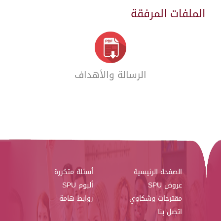
الملفات المرفقة
الرسالة والأهداف
الصفحة الرئيسية
أسئلة متكررة
عروض SPU
ألبوم SPU
مقترحات وشكاوي
روابط هامة
اتصل بنا