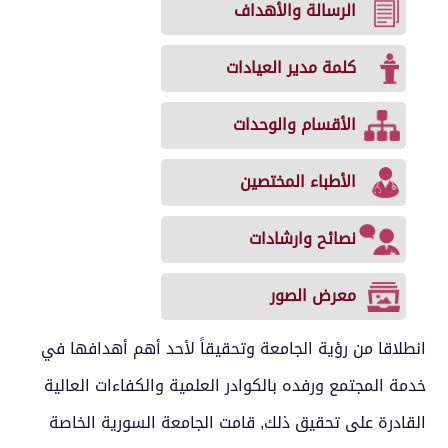
الرسالة والأهداف
كلمة مدير العيادات
الأقسام والوحدات
الأطباء المختصين
نصائح وارشادات
معرض الصور
انطلاقا من رؤية الجامعة وتحقيقاً لأحد أهم أهدافها في
خدمة المجتمع ورفده بالكوادر العلمية والكفاءات العالية
القادرة على تحقيق ذلك, قامت الجامعة السورية الخاصة