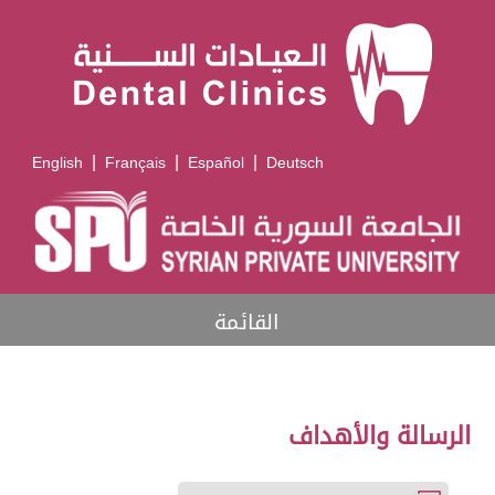
|
|
|
English
Français
Español
Deutsch
القائمة
الرسالة والأهداف