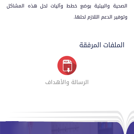
الصحية والبيئية بوضع خطط وآليات لحل هذه المشاكل
وتوفير الدعم الللازم لحلها.
الملفات المرفقة
الرسالة والأهداف