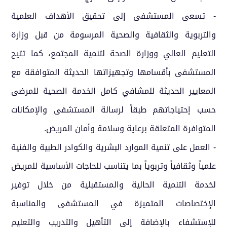
- تسعى المستشفى إلى تحقيق الأهداف العلمية
والتربوية والثقافية والصحية المرسومة من قبل وزارة
التعليم العالي ووزارة الصحة لتنمية المجتمع، كما تتيح
المستشفى بأقسامها وتجهيزاتها الحديثة المتوافقة مع
المعايير الحديثة للمشافي كامل الخدمة الصحية للمرضى
حسب إحتياجاتهم طبقاً لرسالة المستشفى والإمكانات
المتوافرة المتعلقة برعاية وسلامة وأمان المريض.
- العمل على تنمية الموارد البشرية والكوادر الطبية والفنية
علمياً وثقافياً وتربوياً بما يتناسب للحاجات الأساسية للمريض
لخدمة التنمية الحالية والمستقبلية من خلال توفير
الإختصاصات المتميزة في المستشفى والمناسبة
للإستشفاء بالإضافة إلى التأهيل والتدريب والتعليم