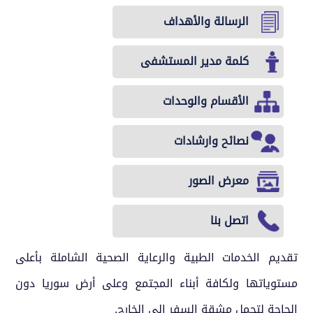
الرسالة والأهداف
كلمة مدير المستشفى
الأقسام والوحدات
نصائح وارشادات
معرض الصور
اتصل بنا
تقديم الخدمات الطبية والرعاية الصحية الشاملة بأعلى
مستوياتها ولكافة أبناء المجتمع وعلى أرض سوريا دون
الحاجة لتحمل مشقة السفر إلى الخارج.