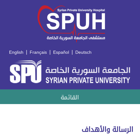
|
|
|
English
Français
Español
Deutsch
القائمة
الرسالة والأهداف