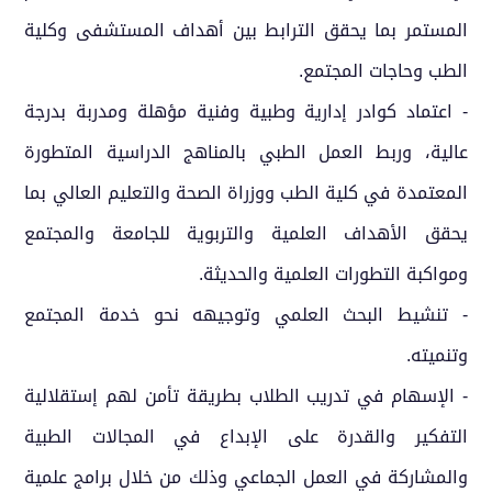
المستمر بما يحقق الترابط بين أهداف المستشفى وكلية
الطب وحاجات المجتمع.
- اعتماد كوادر إدارية وطبية وفنية مؤهلة ومدربة بدرجة
عالية، وربط العمل الطبي بالمناهج الدراسية المتطورة
المعتمدة في كلية الطب ووزراة الصحة والتعليم العالي بما
يحقق الأهداف العلمية والتربوية للجامعة والمجتمع
ومواكبة التطورات العلمية والحديثة.
- تنشيط البحث العلمي وتوجيهه نحو خدمة المجتمع
وتنميته.
- الإسهام في تدريب الطلاب بطريقة تأمن لهم إستقلالية
التفكير والقدرة على الإبداع في المجالات الطبية
والمشاركة في العمل الجماعي وذلك من خلال برامج علمية