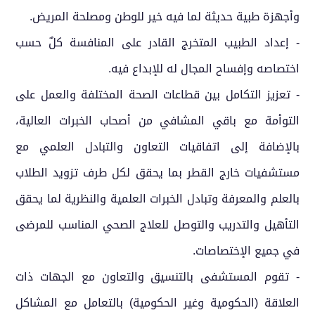
وأجهزة طبية حديثة لما فيه خير للوطن ومصلحة المريض.
- إعداد الطبيب المتخرج القادر على المنافسة كلٌ حسب
اختصاصه وإفساح المجال له للإبداع فيه.
- تعزيز التكامل بين قطاعات الصحة المختلفة والعمل على
التوأمة مع باقي المشافي من أصحاب الخبرات العالية،
بالإضافة إلى اتفاقيات التعاون والتبادل العلمي مع
مستشفيات خارج القطر بما يحقق لكل طرف تزويد الطلاب
بالعلم والمعرفة وتبادل الخبرات العلمية والنظرية لما يحقق
التأهيل والتدريب والتوصل للعلاج الصحي المناسب للمرضى
في جميع الإختصاصات.
- تقوم المستشفى بالتنسيق والتعاون مع الجهات ذات
العلاقة (الحكومية وغير الحكومية) بالتعامل مع المشاكل