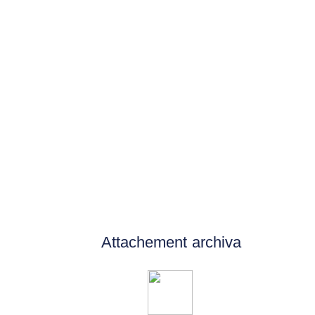
Attachement archiva