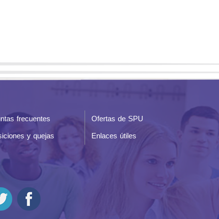
ntas frecuentes
Ofertas de SPU
iciones y quejas
Enlaces útiles