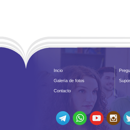
Incio
Pregu
Galería de fotos
Supos
Contacto