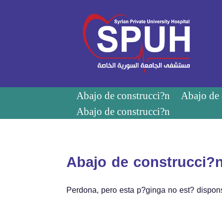
Abajo de construcci?n
Abajo de 
Abajo de construcci?n
Abajo de construcci?
Perdona, pero esta p?ginga no est? dispons