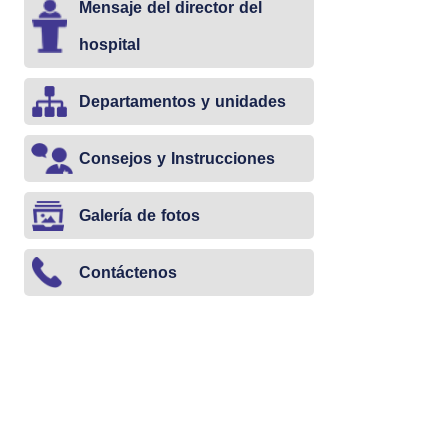
Mensaje del director del
hospital
Departamentos y unidades
Consejos y Instrucciones
Galería de fotos
Contáctenos