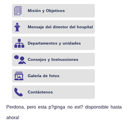
Misión y Objetivos
Mensaje del director del hospital
Departamentos y unidades
Consejos y Instrucciones
Galería de fotos
Contáctenos
Perdona, pero esta p?ginga no est? disponsible hasta
ahora!