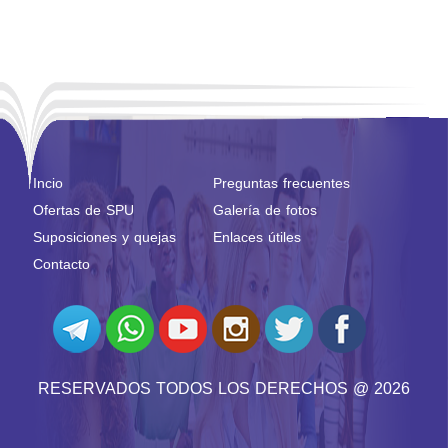
Incio
Preguntas frecuentes
Ofertas de SPU
Galería de fotos
Suposiciones y quejas
Enlaces útiles
Contacto
RESERVADOS TODOS LOS DERECHOS @ 2026