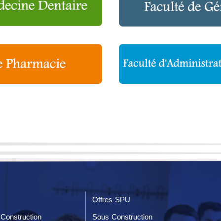
Offres SPU
Construction
Sous Construction