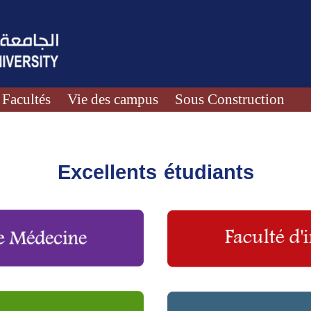
Facultés
Vie des campus
Sous Construction
Excellents étudiants