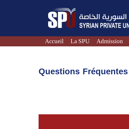
Accueil
La SPU
Admission
Questions Fréquentes