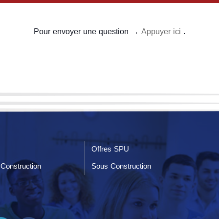
Pour envoyer une question →
Appuyer ici
.
Offres SPU
Construction
Sous Construction