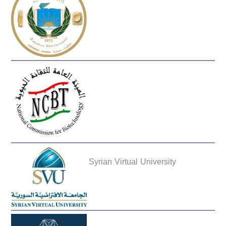
Syrian Virtual University