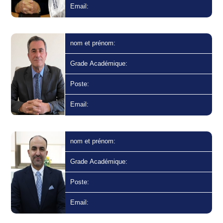
Email:
nom et prénom:
Grade Académique:
Poste:
Email:
nom et prénom:
Grade Académique:
Poste:
Email: