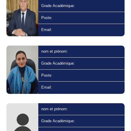
Grade Académique:
Poste:
Email:
nom et prénom:
Grade Académique:
Poste:
Email:
nom et prénom:
Grade Académique: