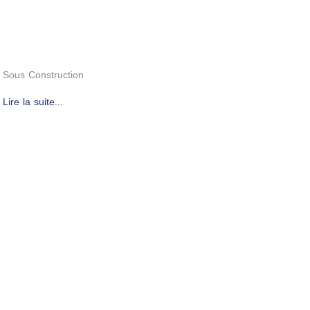
Sous Construction
Lire la suite...