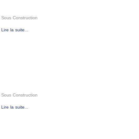
Sous Construction
Lire la suite...
Sous Construction
Lire la suite...