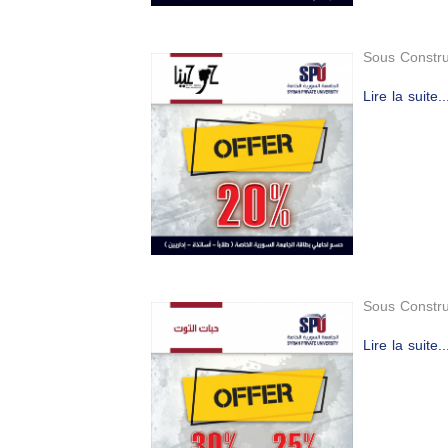
Sous Constru
Lire la suite..
Sous Constru
Lire la suite..